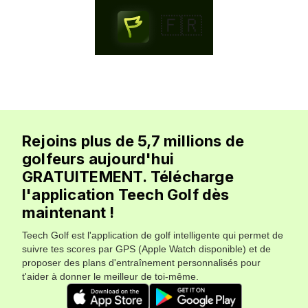
🇫🇷
Rejoins plus de 5,7 millions de
golfeurs aujourd'hui
GRATUITEMENT. Télécharge
l'application Teech Golf dès
maintenant !
Teech Golf est l'application de golf intelligente qui permet de
suivre tes scores par GPS (Apple Watch disponible) et de
proposer des plans d'entraînement personnalisés pour
t'aider à donner le meilleur de toi-même.