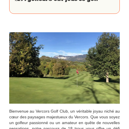
Bienvenue au Vercors Golf Club, un véritable joyau niché au
cœur des paysages majestueux du Vercors. Que vous soyez
un golfeur passionné ou un amateur en quête de nouvelles
sensations, notre parcours de 18 trous vous offre un défi