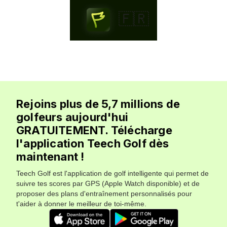
🇫🇷
Rejoins plus de 5,7 millions de
golfeurs aujourd'hui
GRATUITEMENT. Télécharge
l'application Teech Golf dès
maintenant !
Teech Golf est l'application de golf intelligente qui permet de
suivre tes scores par GPS (Apple Watch disponible) et de
proposer des plans d'entraînement personnalisés pour
t'aider à donner le meilleur de toi-même.