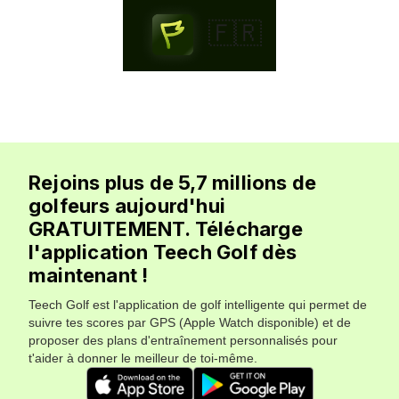
🇫🇷
Rejoins plus de 5,7 millions de
golfeurs aujourd'hui
GRATUITEMENT. Télécharge
l'application Teech Golf dès
maintenant !
Teech Golf est l'application de golf intelligente qui permet de
suivre tes scores par GPS (Apple Watch disponible) et de
proposer des plans d'entraînement personnalisés pour
t'aider à donner le meilleur de toi-même.