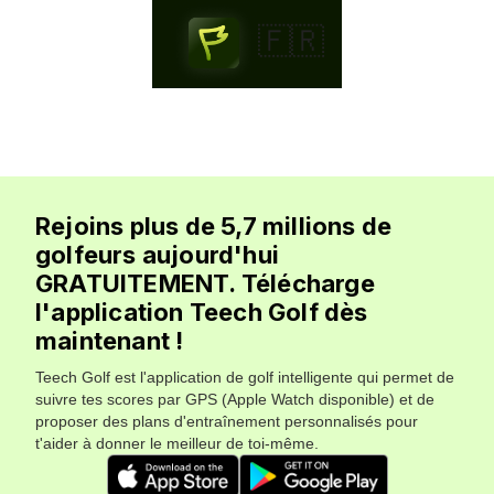
🇫🇷
Rejoins plus de 5,7 millions de
golfeurs aujourd'hui
GRATUITEMENT. Télécharge
l'application Teech Golf dès
maintenant !
Teech Golf est l'application de golf intelligente qui permet de
suivre tes scores par GPS (Apple Watch disponible) et de
proposer des plans d'entraînement personnalisés pour
t'aider à donner le meilleur de toi-même.