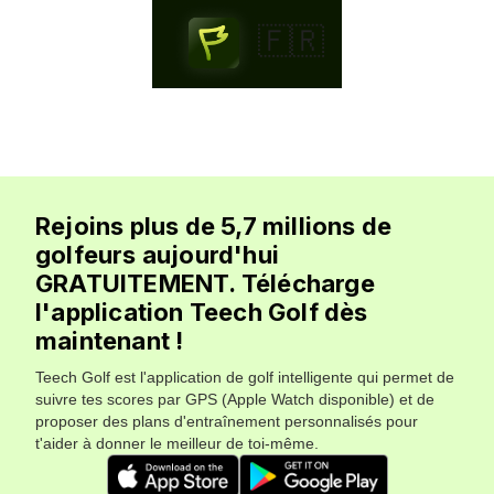
🇫🇷
Rejoins plus de 5,7 millions de
golfeurs aujourd'hui
GRATUITEMENT. Télécharge
l'application Teech Golf dès
maintenant !
Teech Golf est l'application de golf intelligente qui permet de
suivre tes scores par GPS (Apple Watch disponible) et de
proposer des plans d'entraînement personnalisés pour
t'aider à donner le meilleur de toi-même.