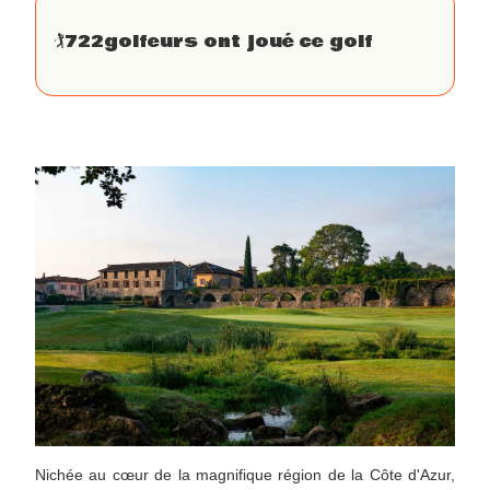
🏌
722
golfeurs ont joué ce golf
Nichée au cœur de la magnifique région de la Côte d'Azur,