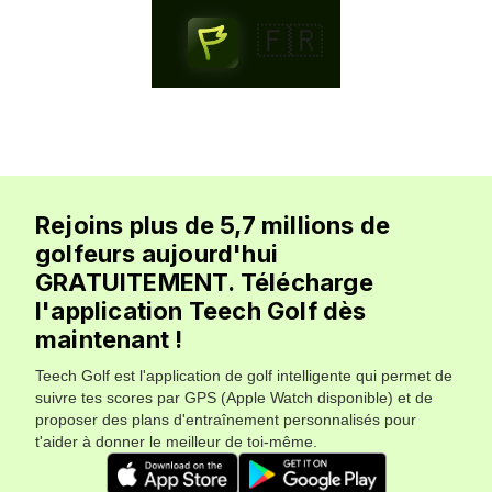
🇫🇷
Rejoins plus de 5,7 millions de
golfeurs aujourd'hui
GRATUITEMENT. Télécharge
l'application Teech Golf dès
maintenant !
Teech Golf est l'application de golf intelligente qui permet de
suivre tes scores par GPS (Apple Watch disponible) et de
proposer des plans d'entraînement personnalisés pour
t'aider à donner le meilleur de toi-même.