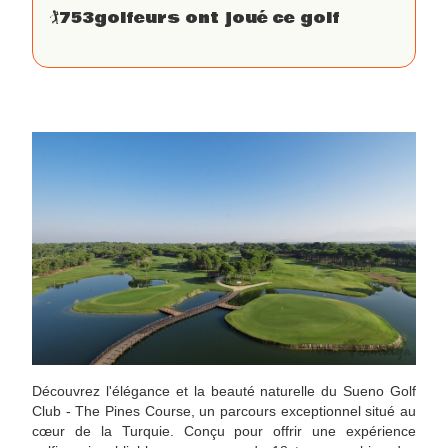
🏌
753
golfeurs ont joué ce golf
Découvrez l'élégance et la beauté naturelle du Sueno Golf
Club - The Pines Course, un parcours exceptionnel situé au
cœur de la Turquie. Conçu pour offrir une expérience