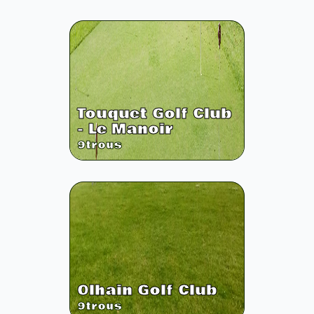
Touquet Golf Club
- Le Manoir
9
trous
Olhain Golf Club
9
trous