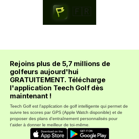
🇫🇷
Rejoins plus de 5,7 millions de
golfeurs aujourd'hui
GRATUITEMENT. Télécharge
l'application Teech Golf dès
maintenant !
Teech Golf est l'application de golf intelligente qui permet de
suivre tes scores par GPS (Apple Watch disponible) et de
proposer des plans d'entraînement personnalisés pour
t'aider à donner le meilleur de toi-même.