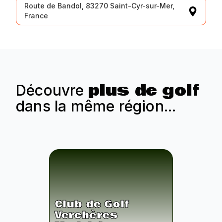
Route de Bandol, 83270 Saint-Cyr-sur-Mer,
France
plus de golf
Découvre
dans la même région...
Club de Golf
Verchères