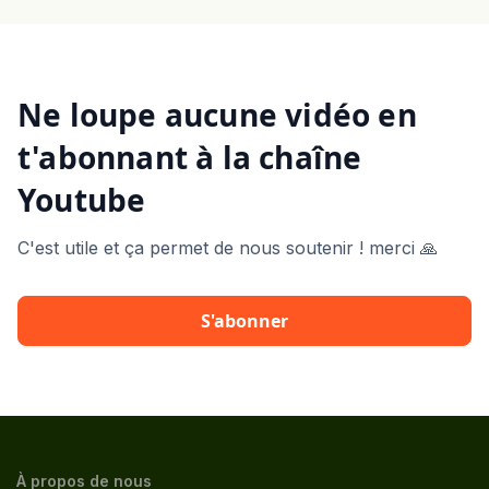
Ne loupe aucune vidéo en
t'abonnant à la chaîne
Youtube
C'est utile et ça permet de nous soutenir ! merci 🙏
S'abonner
À propos de nous