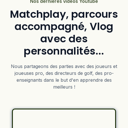
Nos dernières vidéos Youtube
Matchplay, parcours
accompagné, Vlog
avec des
personnalités...
Nous partageons des parties avec des joueurs et
joueuses pro, des directeurs de golf, des pro-
enseignants dans le but d'en apprendre des
meilleurs !