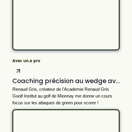
Avec un.e pro
Coaching précision au wedge avec Renaud Gris
Renaud Gris, créateur de l'Academie Renaud Gris
Goolf Institut au golf de Mionnay me donne un cours
focus sur les attaques de green pour scorer !