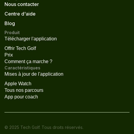
Nous contacter
Centre d'aide
Blog
Produit
Télécharger l'application
Offrir Tech Golf
Prix
Comment ça marche ?
Caractéristiques
Mises à jour de l'application
Apple Watch
Tous nos parcours
App pour coach
© 2025 Tech Golf. Tous droits réservés.