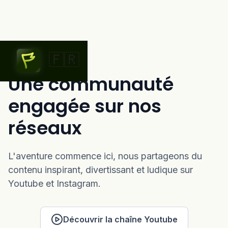
🇫🇷
Une communauté
engagée sur nos
réseaux
L'aventure commence ici, nous partageons du
contenu inspirant, divertissant et ludique sur
Youtube et Instagram.
Découvrir la chaîne Youtube