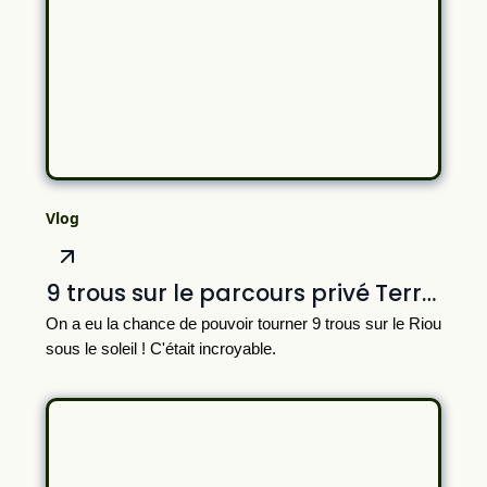
Vlog
9 trous sur le parcours privé Terre Blanche
On a eu la chance de pouvoir tourner 9 trous sur le Riou
sous le soleil ! C'était incroyable.