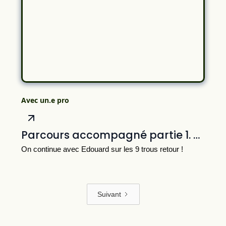
Avec un.e pro
Parcours accompagné partie 1. avec Edouard
On continue avec Edouard sur les 9 trous retour !
Suivant