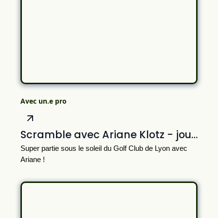
Avec un.e pro
Scramble avec Ariane Klotz - joueuse du LET
Super partie sous le soleil du Golf Club de Lyon avec
Ariane !