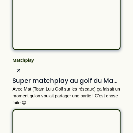
Matchplay
Super matchplay au golf du Makila !
Avec Mat (Team Lulu Golf sur les réseaux) ça faisait un
moment qu'on voulait partager une partie ! C'est chose
faite 😊