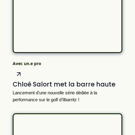
Avec un.e pro
Chloé Salort met la barre haute
Lancement d'une nouvelle série dédiée à la
performance sur le golf d'Ilbarritz !