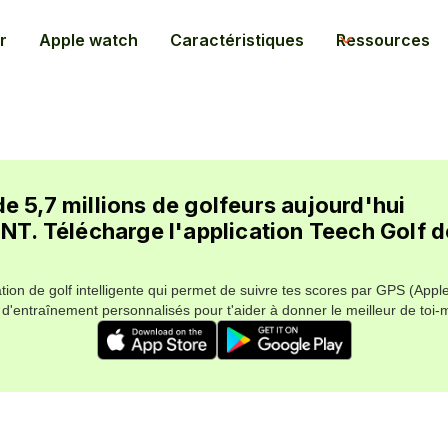
r
Apple watch
Caractéristiques
Ressources
de 5,7 millions de golfeurs aujourd'hui
. Télécharge l'application Teech Golf d
ation de golf intelligente qui permet de suivre tes scores par GPS (Appl
d'entraînement personnalisés pour t'aider à donner le meilleur de toi