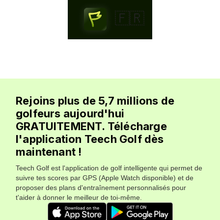
🇫🇷
Rejoins plus de 5,7 millions de
golfeurs aujourd'hui
GRATUITEMENT. Télécharge
l'application Teech Golf dès
maintenant !
Teech Golf est l'application de golf intelligente qui permet de
suivre tes scores par GPS (Apple Watch disponible) et de
proposer des plans d'entraînement personnalisés pour
t'aider à donner le meilleur de toi-même.