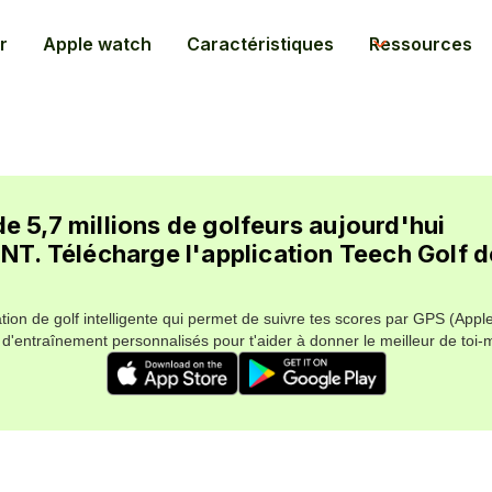
r
Apple watch
Caractéristiques
Ressources
de 5,7 millions de golfeurs aujourd'hui
. Télécharge l'application Teech Golf d
ation de golf intelligente qui permet de suivre tes scores par GPS (Appl
d'entraînement personnalisés pour t'aider à donner le meilleur de toi