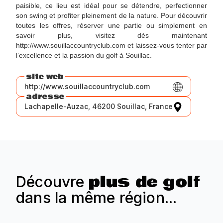
paisible, ce lieu est idéal pour se détendre, perfectionner
son swing et profiter pleinement de la nature. Pour découvrir
toutes les offres, réserver une partie ou simplement en
savoir plus, visitez dès maintenant
http://www.souillaccountryclub.com et laissez-vous tenter par
l’excellence et la passion du golf à Souillac.
site web
http://www.souillaccountryclub.com
adresse
Lachapelle-Auzac, 46200 Souillac, France
plus de golf
Découvre
dans la même région...