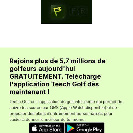
🇫🇷
Rejoins plus de 5,7 millions de
golfeurs aujourd'hui
GRATUITEMENT. Télécharge
l'application Teech Golf dès
maintenant !
Teech Golf est l'application de golf intelligente qui permet de
suivre tes scores par GPS (Apple Watch disponible) et de
proposer des plans d'entraînement personnalisés pour
t'aider à donner le meilleur de toi-même.