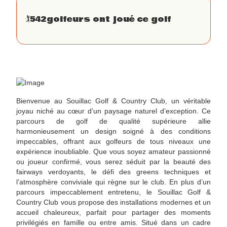
🏌
542
golfeurs ont joué ce golf
Bienvenue au Souillac Golf & Country Club, un véritable
joyau niché au cœur d’un paysage naturel d’exception. Ce
parcours de golf de qualité supérieure allie
harmonieusement un design soigné à des conditions
impeccables, offrant aux golfeurs de tous niveaux une
expérience inoubliable. Que vous soyez amateur passionné
ou joueur confirmé, vous serez séduit par la beauté des
fairways verdoyants, le défi des greens techniques et
l’atmosphère conviviale qui règne sur le club. En plus d’un
parcours impeccablement entretenu, le Souillac Golf &
Country Club vous propose des installations modernes et un
accueil chaleureux, parfait pour partager des moments
privilégiés en famille ou entre amis. Situé dans un cadre