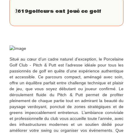
🏌
619
golfeurs ont joué ce golf
Situé au cœur d’un cadre naturel d’exception, le Porcelaine
Golf Club - Pitch & Putt est l’adresse idéale pour tous les
passionnés de golf en quête d’une expérience authentique
et accessible. Ce parcours compact, aménagé avec soin,
offre un équilibre parfait entre challenge technique et plaisir
de jeu, que vous soyez débutant ou joueur confirmé. Le
déroulement fluide du Pitch & Putt permet de profiter
pleinement de chaque partie tout en admirant la beauté du
paysage verdoyant, ponctué de zones stratégiques et de
greens impeccablement entretenus. L’ambiance conviviale
et professionnelle du club vous accueille toute l’année, avec
des infrastructures modernes et un soutien dédié pour
améliorer votre swing ou organiser vos événements. Que