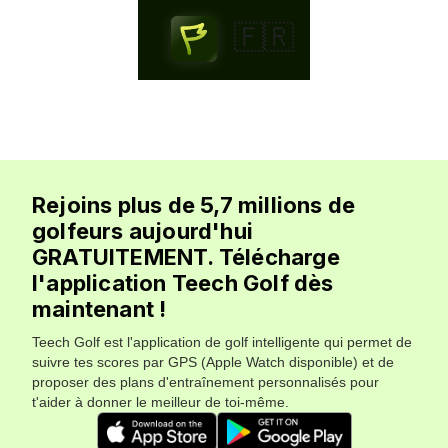
🇫🇷
Rejoins plus de 5,7 millions de
golfeurs aujourd'hui
GRATUITEMENT. Télécharge
l'application Teech Golf dès
maintenant !
Teech Golf est l'application de golf intelligente qui permet de
suivre tes scores par GPS (Apple Watch disponible) et de
proposer des plans d'entraînement personnalisés pour
t'aider à donner le meilleur de toi-même.