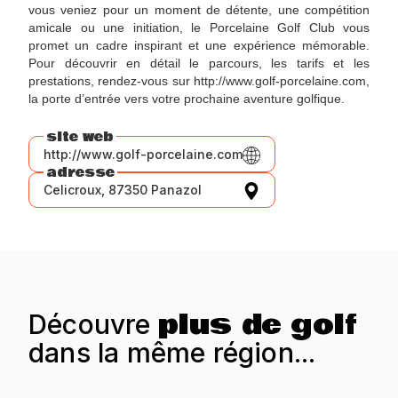
vous veniez pour un moment de détente, une compétition
amicale ou une initiation, le Porcelaine Golf Club vous
promet un cadre inspirant et une expérience mémorable.
Pour découvrir en détail le parcours, les tarifs et les
prestations, rendez-vous sur http://www.golf-porcelaine.com,
la porte d’entrée vers votre prochaine aventure golfique.
site web
http://www.golf-porcelaine.com
adresse
Celicroux, 87350 Panazol
plus de golf
Découvre
dans la même région...