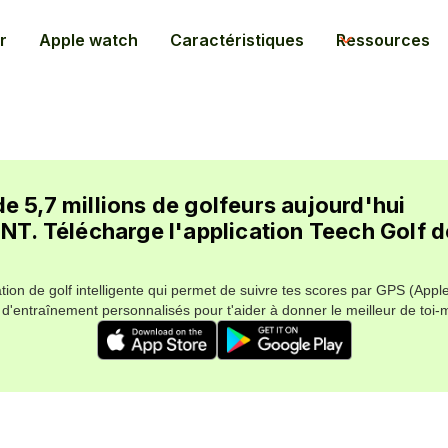
r
Apple watch
Caractéristiques
Ressources
de 5,7 millions de golfeurs aujourd'hui
. Télécharge l'application Teech Golf d
ation de golf intelligente qui permet de suivre tes scores par GPS (Appl
d'entraînement personnalisés pour t'aider à donner le meilleur de toi