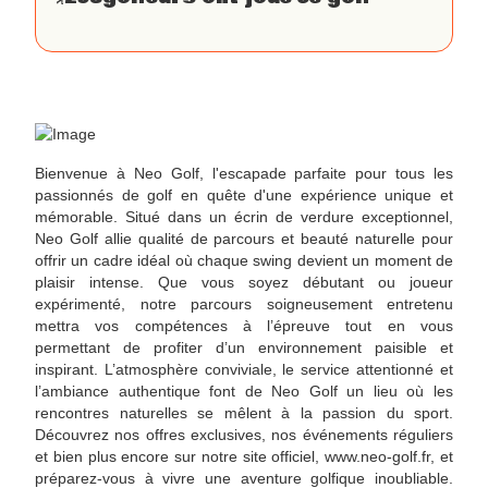
Bienvenue à Neo Golf, l'escapade parfaite pour tous les
passionnés de golf en quête d'une expérience unique et
mémorable. Situé dans un écrin de verdure exceptionnel,
Neo Golf allie qualité de parcours et beauté naturelle pour
offrir un cadre idéal où chaque swing devient un moment de
plaisir intense. Que vous soyez débutant ou joueur
expérimenté, notre parcours soigneusement entretenu
mettra vos compétences à l’épreuve tout en vous
permettant de profiter d’un environnement paisible et
inspirant. L’atmosphère conviviale, le service attentionné et
l’ambiance authentique font de Neo Golf un lieu où les
rencontres naturelles se mêlent à la passion du sport.
Découvrez nos offres exclusives, nos événements réguliers
et bien plus encore sur notre site officiel, www.neo-golf.fr, et
préparez-vous à vivre une aventure golfique inoubliable.