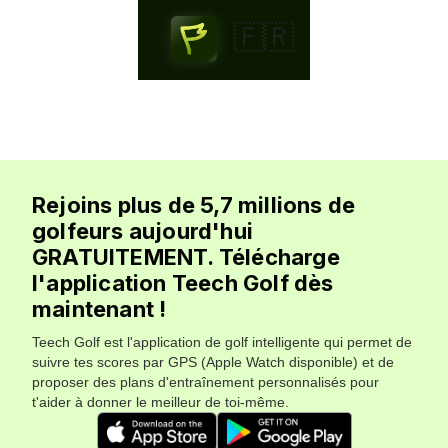
🇫🇷
Rejoins plus de 5,7 millions de
golfeurs aujourd'hui
GRATUITEMENT. Télécharge
l'application Teech Golf dès
maintenant !
Teech Golf est l'application de golf intelligente qui permet de
suivre tes scores par GPS (Apple Watch disponible) et de
proposer des plans d'entraînement personnalisés pour
t'aider à donner le meilleur de toi-même.