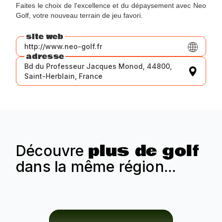
Faites le choix de l'excellence et du dépaysement avec Neo
Golf, votre nouveau terrain de jeu favori.
site web
http://www.neo-golf.fr
adresse
Bd du Professeur Jacques Monod, 44800,
Saint-Herblain, France
plus de golf
Découvre
dans la même région...