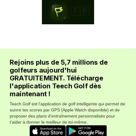
🇫🇷
Rejoins plus de 5,7 millions de
golfeurs aujourd'hui
GRATUITEMENT. Télécharge
l'application Teech Golf dès
maintenant !
Teech Golf est l'application de golf intelligente qui permet de
suivre tes scores par GPS (Apple Watch disponible) et de
proposer des plans d'entraînement personnalisés pour
t'aider à donner le meilleur de toi-même.