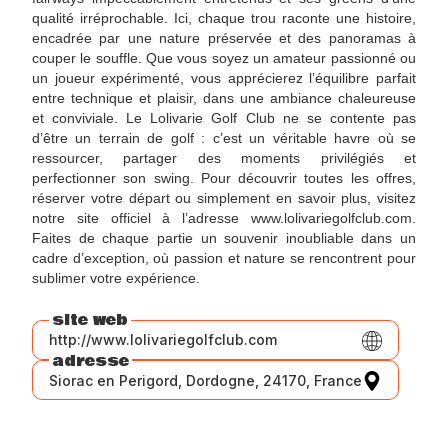
qualité irréprochable. Ici, chaque trou raconte une histoire,
encadrée par une nature préservée et des panoramas à
couper le souffle. Que vous soyez un amateur passionné ou
un joueur expérimenté, vous apprécierez l’équilibre parfait
entre technique et plaisir, dans une ambiance chaleureuse
et conviviale. Le Lolivarie Golf Club ne se contente pas
d’être un terrain de golf : c’est un véritable havre où se
ressourcer, partager des moments privilégiés et
perfectionner son swing. Pour découvrir toutes les offres,
réserver votre départ ou simplement en savoir plus, visitez
notre site officiel à l’adresse www.lolivariegolfclub.com.
Faites de chaque partie un souvenir inoubliable dans un
cadre d’exception, où passion et nature se rencontrent pour
sublimer votre expérience.
site web
http://www.lolivariegolfclub.com
adresse
Siorac en Perigord, Dordogne, 24170, France