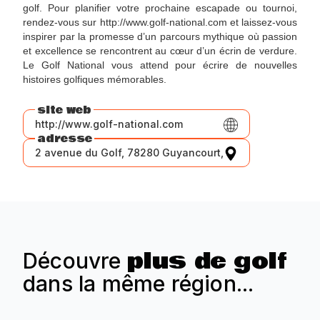
golf. Pour planifier votre prochaine escapade ou tournoi,
rendez-vous sur http://www.golf-national.com et laissez-vous
inspirer par la promesse d’un parcours mythique où passion
et excellence se rencontrent au cœur d’un écrin de verdure.
Le Golf National vous attend pour écrire de nouvelles
histoires golfiques mémorables.
site web
http://www.golf-national.com
adresse
2 avenue du Golf, 78280 Guyancourt,
plus de golf
Découvre
dans la même région...