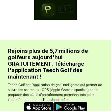
🇫🇷
Rejoins plus de 5,7 millions de
golfeurs aujourd'hui
GRATUITEMENT. Télécharge
l'application Teech Golf dès
maintenant !
Teech Golf est l'application de golf intelligente qui permet de
suivre tes scores par GPS (Apple Watch disponible) et de
proposer des plans d'entraînement personnalisés pour
t'aider à donner le meilleur de toi-même.