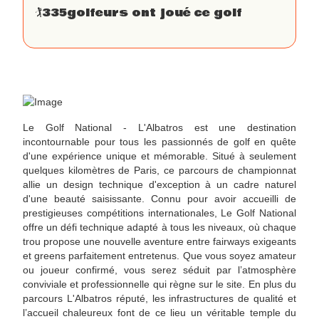
🏌
335
golfeurs ont joué ce golf
Le Golf National - L'Albatros est une destination
incontournable pour tous les passionnés de golf en quête
d'une expérience unique et mémorable. Situé à seulement
quelques kilomètres de Paris, ce parcours de championnat
allie un design technique d'exception à un cadre naturel
d'une beauté saisissante. Connu pour avoir accueilli de
prestigieuses compétitions internationales, Le Golf National
offre un défi technique adapté à tous les niveaux, où chaque
trou propose une nouvelle aventure entre fairways exigeants
et greens parfaitement entretenus. Que vous soyez amateur
ou joueur confirmé, vous serez séduit par l’atmosphère
conviviale et professionnelle qui règne sur le site. En plus du
parcours L'Albatros réputé, les infrastructures de qualité et
l’accueil chaleureux font de ce lieu un véritable temple du