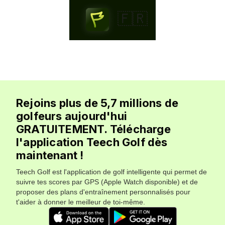
🇫🇷
Rejoins plus de 5,7 millions de
golfeurs aujourd'hui
GRATUITEMENT. Télécharge
l'application Teech Golf dès
maintenant !
Teech Golf est l'application de golf intelligente qui permet de
suivre tes scores par GPS (Apple Watch disponible) et de
proposer des plans d'entraînement personnalisés pour
t'aider à donner le meilleur de toi-même.