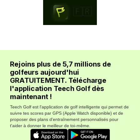
🇫🇷
Rejoins plus de 5,7 millions de
golfeurs aujourd'hui
GRATUITEMENT. Télécharge
l'application Teech Golf dès
maintenant !
Teech Golf est l'application de golf intelligente qui permet de
suivre tes scores par GPS (Apple Watch disponible) et de
proposer des plans d'entraînement personnalisés pour
t'aider à donner le meilleur de toi-même.