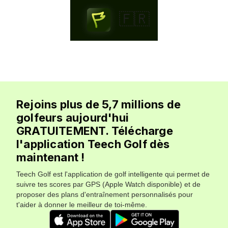
🇫🇷
Rejoins plus de 5,7 millions de
golfeurs aujourd'hui
GRATUITEMENT. Télécharge
l'application Teech Golf dès
maintenant !
Teech Golf est l'application de golf intelligente qui permet de
suivre tes scores par GPS (Apple Watch disponible) et de
proposer des plans d'entraînement personnalisés pour
t'aider à donner le meilleur de toi-même.