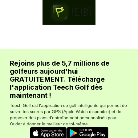
🇫🇷
Rejoins plus de 5,7 millions de
golfeurs aujourd'hui
GRATUITEMENT. Télécharge
l'application Teech Golf dès
maintenant !
Teech Golf est l'application de golf intelligente qui permet de
suivre tes scores par GPS (Apple Watch disponible) et de
proposer des plans d'entraînement personnalisés pour
t'aider à donner le meilleur de toi-même.