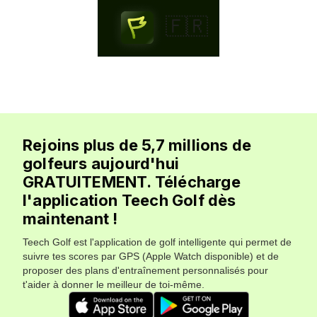
🇫🇷
Rejoins plus de 5,7 millions de
golfeurs aujourd'hui
GRATUITEMENT. Télécharge
l'application Teech Golf dès
maintenant !
Teech Golf est l'application de golf intelligente qui permet de
suivre tes scores par GPS (Apple Watch disponible) et de
proposer des plans d'entraînement personnalisés pour
t'aider à donner le meilleur de toi-même.