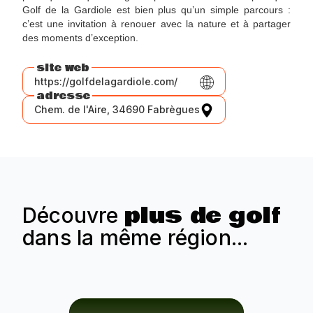
Golf de la Gardiole est bien plus qu’un simple parcours :
c’est une invitation à renouer avec la nature et à partager
des moments d’exception.
site web
https://golfdelagardiole.com/
adresse
Chem. de l'Aire, 34690 Fabrègues
plus de golf
Découvre
dans la même région...