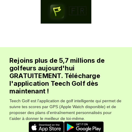
🇫🇷
Rejoins plus de 5,7 millions de
golfeurs aujourd'hui
GRATUITEMENT. Télécharge
l'application Teech Golf dès
maintenant !
Teech Golf est l'application de golf intelligente qui permet de
suivre tes scores par GPS (Apple Watch disponible) et de
proposer des plans d'entraînement personnalisés pour
t'aider à donner le meilleur de toi-même.