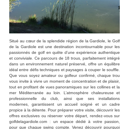
Situé au cœur de la splendide région de la Gardiole, le Golf
de la Gardiole est une destination incontournable pour les
passionnés de golf en quête d’une expérience authentique
et conviviale. Ce parcours de 18 trous, parfaitement intégré
dans un environnement naturel préservé, offre un équilibre
idéal entre défis techniques et paysages à couper le souffle.
Que vous soyez amateur ou golfeur confirmé, chaque trou
vous invite à vivre un moment de concentration et de plaisir,
tout en profitant de vues panoramiques sur les collines et la
mer Méditerranée au loin. L’atmosphère chaleureuse et
professionnelle du club, ainsi que ses installations
modernes, garantissent un accueil soigné et un cadre
propice à la détente. Pour préparer votre visite, découvrir les
offres exclusives ou réserver votre départ, rendez-vous sur
golfdelagardiole.com : un espace dédié à votre passion,
pour que chaque swing compte. Venez découvrir pourquoi