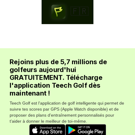
🇫🇷
Rejoins plus de 5,7 millions de
golfeurs aujourd'hui
GRATUITEMENT. Télécharge
l'application Teech Golf dès
maintenant !
Teech Golf est l'application de golf intelligente qui permet de
suivre tes scores par GPS (Apple Watch disponible) et de
proposer des plans d'entraînement personnalisés pour
t'aider à donner le meilleur de toi-même.