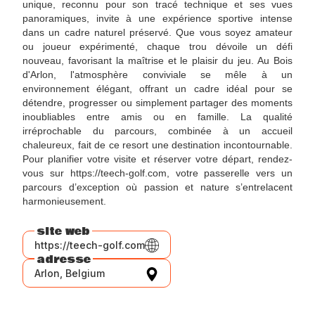
unique, reconnu pour son tracé technique et ses vues
panoramiques, invite à une expérience sportive intense
dans un cadre naturel préservé. Que vous soyez amateur
ou joueur expérimenté, chaque trou dévoile un défi
nouveau, favorisant la maîtrise et le plaisir du jeu. Au Bois
d'Arlon, l'atmosphère conviviale se mêle à un
environnement élégant, offrant un cadre idéal pour se
détendre, progresser ou simplement partager des moments
inoubliables entre amis ou en famille. La qualité
irréprochable du parcours, combinée à un accueil
chaleureux, fait de ce resort une destination incontournable.
Pour planifier votre visite et réserver votre départ, rendez-
vous sur https://teech-golf.com, votre passerelle vers un
parcours d’exception où passion et nature s’entrelacent
harmonieusement.
site web
https://teech-golf.com
adresse
Arlon, Belgium