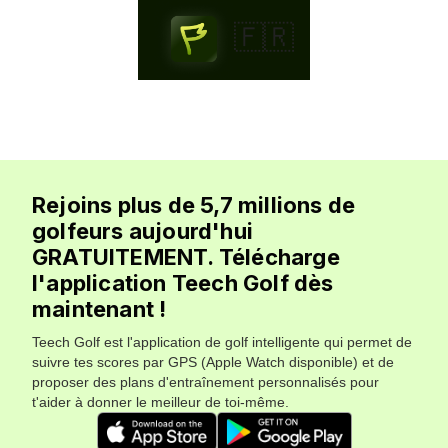
🇫🇷
Rejoins plus de 5,7 millions de
golfeurs aujourd'hui
GRATUITEMENT. Télécharge
l'application Teech Golf dès
maintenant !
Teech Golf est l'application de golf intelligente qui permet de
suivre tes scores par GPS (Apple Watch disponible) et de
proposer des plans d'entraînement personnalisés pour
t'aider à donner le meilleur de toi-même.