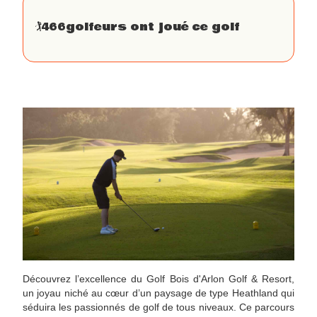
🏌
466
golfeurs ont joué ce golf
Découvrez l’excellence du Golf Bois d'Arlon Golf & Resort,
un joyau niché au cœur d’un paysage de type Heathland qui
séduira les passionnés de golf de tous niveaux. Ce parcours