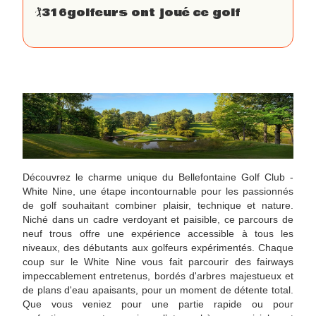
🏌
316
golfeurs ont joué ce golf
Découvrez le charme unique du Bellefontaine Golf Club -
White Nine, une étape incontournable pour les passionnés
de golf souhaitant combiner plaisir, technique et nature.
Niché dans un cadre verdoyant et paisible, ce parcours de
neuf trous offre une expérience accessible à tous les
niveaux, des débutants aux golfeurs expérimentés. Chaque
coup sur le White Nine vous fait parcourir des fairways
impeccablement entretenus, bordés d'arbres majestueux et
de plans d'eau apaisants, pour un moment de détente total.
Que vous veniez pour une partie rapide ou pour