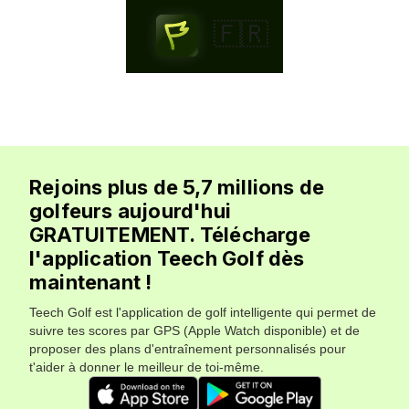
🇫🇷
Rejoins plus de 5,7 millions de
golfeurs aujourd'hui
GRATUITEMENT. Télécharge
l'application Teech Golf dès
maintenant !
Teech Golf est l'application de golf intelligente qui permet de
suivre tes scores par GPS (Apple Watch disponible) et de
proposer des plans d'entraînement personnalisés pour
t'aider à donner le meilleur de toi-même.