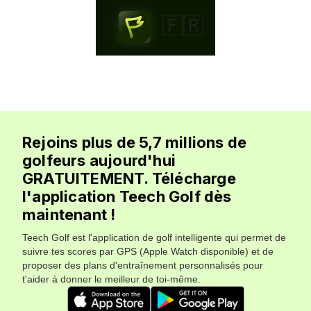
🇫🇷
Rejoins plus de 5,7 millions de
golfeurs aujourd'hui
GRATUITEMENT. Télécharge
l'application Teech Golf dès
maintenant !
Teech Golf est l'application de golf intelligente qui permet de
suivre tes scores par GPS (Apple Watch disponible) et de
proposer des plans d'entraînement personnalisés pour
t'aider à donner le meilleur de toi-même.