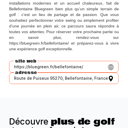
installations modernes et un accueil chaleureux, fait de
Bellefontaine Bluegreen bien plus qu’un simple terrain de
golf : c’est un lieu de partage et de passion. Que vous
souhaitiez perfectionner votre swing ou simplement profiter
d’une journée en plein air, ce parcours saura répondre à
toutes vos attentes. Pour réserver votre prochaine partie ou
en savoir plus, rendez-vous sur
https://bluegreen.fr/bellefontaine/ et préparez-vous à vivre
une expérience golf exceptionnelle.
site web
https://bluegreen.fr/bellefontaine/
adresse
Route de Puiseux 95270, Bellefontaine, France
plus de golf
Découvre