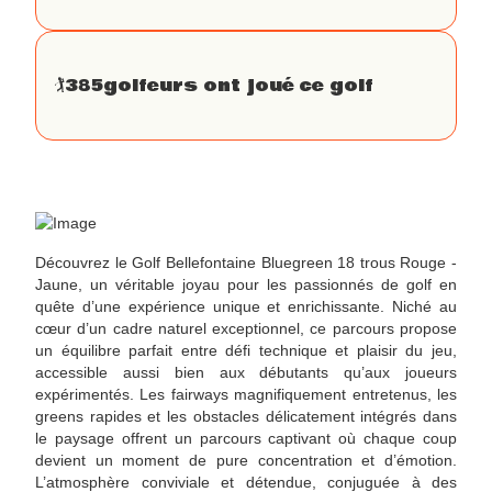
🏌
385
golfeurs ont joué ce golf
Découvrez le Golf Bellefontaine Bluegreen 18 trous Rouge -
Jaune, un véritable joyau pour les passionnés de golf en
quête d’une expérience unique et enrichissante. Niché au
cœur d’un cadre naturel exceptionnel, ce parcours propose
un équilibre parfait entre défi technique et plaisir du jeu,
accessible aussi bien aux débutants qu’aux joueurs
expérimentés. Les fairways magnifiquement entretenus, les
greens rapides et les obstacles délicatement intégrés dans
le paysage offrent un parcours captivant où chaque coup
devient un moment de pure concentration et d’émotion.
L’atmosphère conviviale et détendue, conjuguée à des