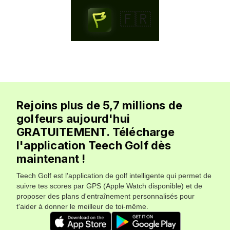
🇫🇷
Rejoins plus de 5,7 millions de
golfeurs aujourd'hui
GRATUITEMENT. Télécharge
l'application Teech Golf dès
maintenant !
Teech Golf est l'application de golf intelligente qui permet de
suivre tes scores par GPS (Apple Watch disponible) et de
proposer des plans d'entraînement personnalisés pour
t'aider à donner le meilleur de toi-même.