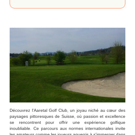
Découvrez l'Aaretal Golf Club, un joyau niché au cœur des
paysages pittoresques de Suisse, où passion et excellence
se rencontrent pour offrir une expérience golfique
inoubliable. Ce parcours aux normes internationales invite
les amateurs comme les joueurs aguerris à s'immerger dans