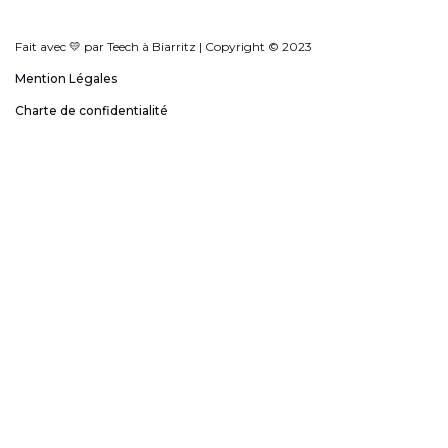
Fait avec 💛 par Teech à Biarritz | Copyright © 2023
Mention Légales
Charte de confidentialité