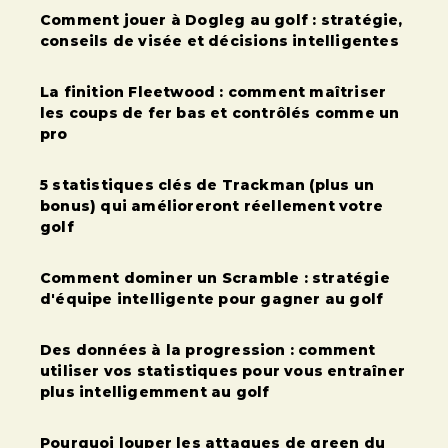
Comment jouer à Dogleg au golf : stratégie,
conseils de visée et décisions intelligentes
La finition Fleetwood : comment maîtriser
les coups de fer bas et contrôlés comme un
pro
5 statistiques clés de Trackman (plus un
bonus) qui amélioreront réellement votre
golf
Comment dominer un Scramble : stratégie
d'équipe intelligente pour gagner au golf
Des données à la progression : comment
utiliser vos statistiques pour vous entraîner
plus intelligemment au golf
Pourquoi louper les attaques de green du