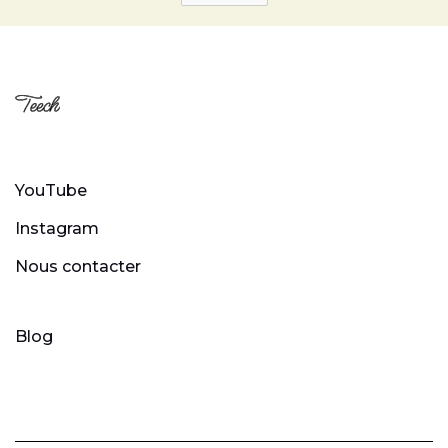
YouTube
Instagram
Nous contacter
Blog