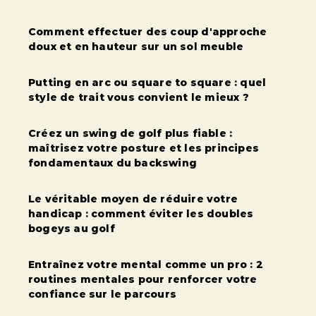
Comment effectuer des coup d'approche
doux et en hauteur sur un sol meuble
Putting en arc ou square to square : quel
style de trait vous convient le mieux ?
Créez un swing de golf plus fiable :
maîtrisez votre posture et les principes
fondamentaux du backswing
Le véritable moyen de réduire votre
handicap : comment éviter les doubles
bogeys au golf
Entraînez votre mental comme un pro : 2
routines mentales pour renforcer votre
confiance sur le parcours