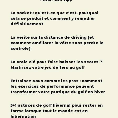
La socket : qu'est-ce que c'est, pourquoi
cela se produit et comment y remédier
définitivement
La vérité sur la distance de driving (et
comment améliorer la vôtre sans perdre le
contrôle)
La vraie clé pour faire baisser les scores ?
Maîtrisez votre jeu de fers au golf
Entraînez-vous comme les pros : comment
les exercices de performance peuvent
transformer votre pratique du golf en hiver
5+1 astuces de golf hivernal pour rester en
forme lorsque tout le monde est en
hibernation