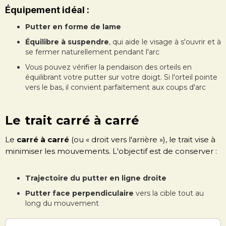
Équipement idéal :
Putter en forme de lame
Équilibre à suspendre
, qui aide le visage à s'ouvrir et à
se fermer naturellement pendant l'arc
Vous pouvez vérifier la pendaison des orteils en
équilibrant votre putter sur votre doigt. Si l'orteil pointe
vers le bas, il convient parfaitement aux coups d'arc
Le trait carré à carré
Le
carré à carré
(ou « droit vers l'arrière »), le trait vise à
minimiser les mouvements. L'objectif est de conserver :
Trajectoire du putter en ligne droite
Putter face perpendiculaire
vers la cible tout au
long du mouvement