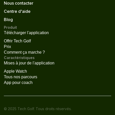
Nous contacter
Centre d'aide
Blog
Produit
Télécharger l'application
Offrir Tech Golf
Prix
Comment ça marche ?
Caractéristiques
Mises à jour de l'application
Apple Watch
Tous nos parcours
App pour coach
© 2025 Tech Golf. Tous droits réservés.