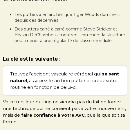
Les putters à en arc tels que Tiger Woods dominent
depuis des décennies
Des putters carré à carré comme Steve Stricker et
Bryson DeChambeau montrent comment la structure
peut mener à une régularité de classe mondiale
La clé est la suivante :
Trouvez l'accident vasculaire cérébral qui
se sent
naturel
, associez-le au bon putter et créez votre
routine en fonction de celui-ci.
Votre meilleur putting ne viendra pas du fait de forcer
une technique qui ne convient pas à votre mouvement,
mais de
faire confiance à votre AVC
, quelle que soit sa
forme.