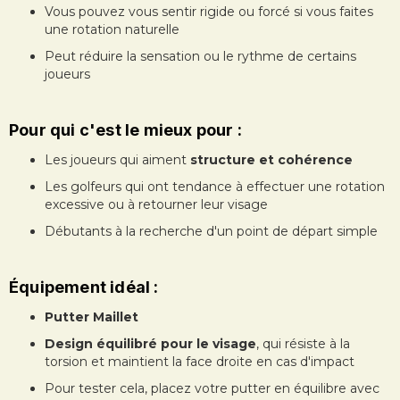
Vous pouvez vous sentir rigide ou forcé si vous faites
une rotation naturelle
Peut réduire la sensation ou le rythme de certains
joueurs
Pour qui c'est le mieux pour :
Les joueurs qui aiment
structure et cohérence
Les golfeurs qui ont tendance à effectuer une rotation
excessive ou à retourner leur visage
Débutants à la recherche d'un point de départ simple
Équipement idéal :
Putter Maillet
Design équilibré pour le visage
, qui résiste à la
torsion et maintient la face droite en cas d'impact
Pour tester cela, placez votre putter en équilibre avec