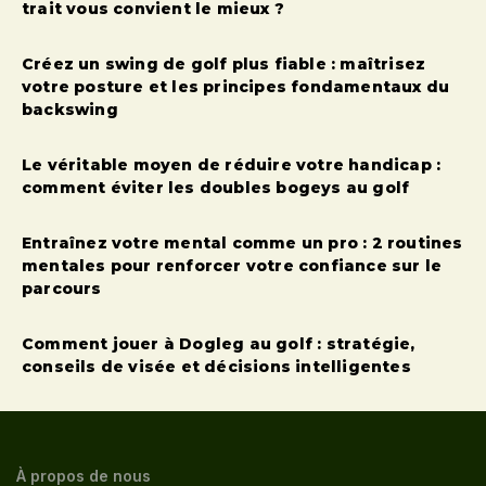
trait vous convient le mieux ?
Créez un swing de golf plus fiable : maîtrisez
votre posture et les principes fondamentaux du
backswing
Le véritable moyen de réduire votre handicap :
comment éviter les doubles bogeys au golf
Entraînez votre mental comme un pro : 2 routines
mentales pour renforcer votre confiance sur le
parcours
Comment jouer à Dogleg au golf : stratégie,
conseils de visée et décisions intelligentes
À propos de nous