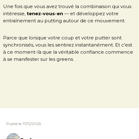
Une fois que vous avez trouvé la combinaison qui vous
intéresse,
tenez-vous-en
— et développez votre
entraînement au putting autour de ce mouvement.
Parce que lorsque votre coup et votre putter sont
synchronisés, vous les sentirez instantanément. Et c'est
à ce moment-là que la véritable confiance commence
à se manifester sur les greens.
Publié le
17/12/2025