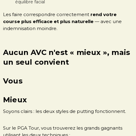
équilibre facial
Les faire correspondre correctement
rend votre
course plus efficace et plus naturelle
— avec une
indemnisation moindre.
Aucun AVC n'est « mieux », mais
un seul convient
Vous
Mieux
Soyons clairs : les deux styles de putting fonctionnent.
Sur le PGA Tour, vous trouverez les grands gagnants
utilisant les deux techniques :