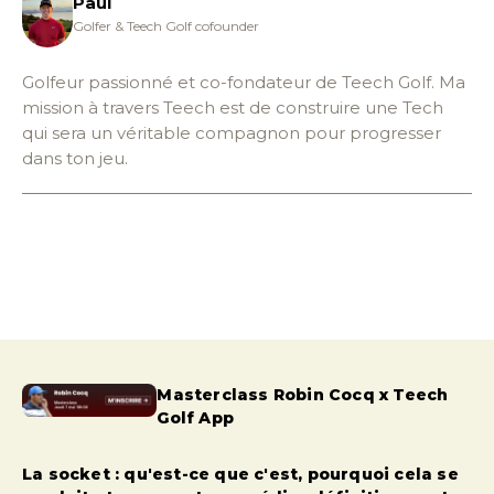
Paul
Golfer & Teech Golf cofounder
Golfeur passionné et co-fondateur de Teech Golf. Ma
mission à travers Teech est de construire une Tech
qui sera un véritable compagnon pour progresser
dans ton jeu.
Masterclass Robin Cocq x Teech
Golf App
La socket : qu'est-ce que c'est, pourquoi cela se