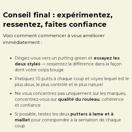
Conseil final : expérimentez,
ressentez, faites confiance
Voici comment commencer à vous améliorer
immédiatement :
Dirigez-vous vers un putting green et
essayez les
deux styles
— ressentez la différence dans la façon
dont votre corps bouge
Pratiquez 10 putts à chaque coup et voyez lequel est le
plus doux, le plus contrôlé et le plus naturel
Ne vous concentrez pas uniquement sur les marques,
concentrez-vous sur
qualité du rouleau
, cohérence
et confiance
Si possible, testez les deux
putters à lame et à
maillet
pour correspondre à la sensation de chaque
coup