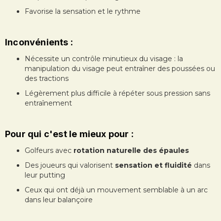
Favorise la sensation et le rythme
Inconvénients :
Nécessite un contrôle minutieux du visage : la
manipulation du visage peut entraîner des poussées ou
des tractions
Légèrement plus difficile à répéter sous pression sans
entraînement
Pour qui c'est le mieux pour :
Golfeurs avec
rotation naturelle des épaules
Des joueurs qui valorisent
sensation et fluidité
dans
leur putting
Ceux qui ont déjà un mouvement semblable à un arc
dans leur balançoire