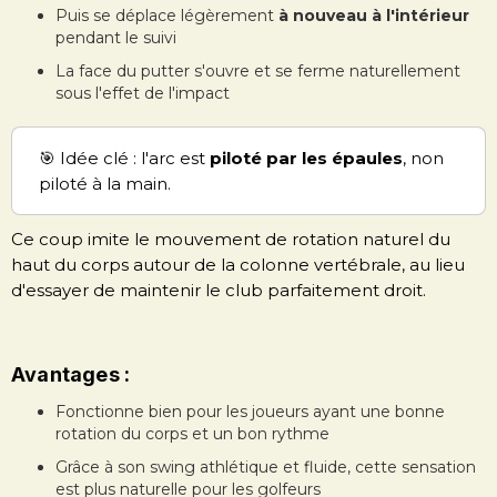
Puis se déplace légèrement
à nouveau à l'intérieur
pendant le suivi
La face du putter s'ouvre et se ferme naturellement
sous l'effet de l'impact
🎯 Idée clé : l'arc est
piloté par les épaules
, non
piloté à la main.
Ce coup imite le mouvement de rotation naturel du
haut du corps autour de la colonne vertébrale, au lieu
d'essayer de maintenir le club parfaitement droit.
Avantages :
Fonctionne bien pour les joueurs ayant une bonne
rotation du corps et un bon rythme
Grâce à son swing athlétique et fluide, cette sensation
est plus naturelle pour les golfeurs