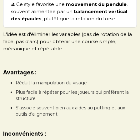
⛳ Ce style favorise une
mouvement du pendule
,
souvent alimentée par un
balancement vertical
des épaules
, plutôt que la rotation du torse.
L'idée est d'éliminer les variables (pas de rotation de la
face, pas d'arc) pour obtenir une course simple,
mécanique et répétable.
Avantages :
Réduit la manipulation du visage
Plus facile à répéter pour les joueurs qui préfèrent la
structure
S'associe souvent bien aux aides au putting et aux
outils d'alignement
Inconvénients :