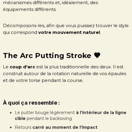
mécanismes différents et, idéalement, des
équipements différents.
Décomposons-les, afin que vous puissiez trouver le style
qui correspond
votre mouvement naturel
.
The Arc Putting Stroke 🧡
Le
coup d'arc
est la plus traditionnelle des deux. Il est
construit autour de la rotation naturelle de vos épaules
et de votre torse pendant la course.
À quoi ça ressemble :
Le putter bouge légèrement
à l'intérieur de la ligne
cible
pendant le backswing
Retours
carré au moment de l'impact