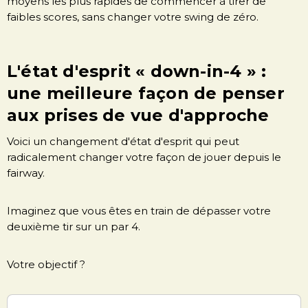
moyens les plus rapides de commencer à tirer de
faibles scores, sans changer votre swing de zéro.
L'état d'esprit « down-in-4 » :
une meilleure façon de penser
aux prises de vue d'approche
Voici un changement d'état d'esprit qui peut
radicalement changer votre façon de jouer depuis le
fairway.
Imaginez que vous êtes en train de dépasser votre
deuxième tir sur un par 4.
Votre objectif ?