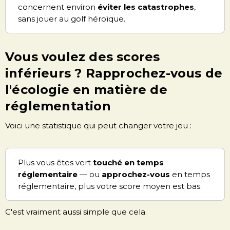
concernent environ
éviter les catastrophes
,
sans jouer au golf héroïque.
Vous voulez des scores
inférieurs ? Rapprochez-vous de
l'écologie en matière de
réglementation
Voici une statistique qui peut changer votre jeu :
Plus vous êtes vert
touché en temps
réglementaire
— ou
approchez-vous
en temps
réglementaire, plus votre score moyen est bas.
C'est vraiment aussi simple que cela.