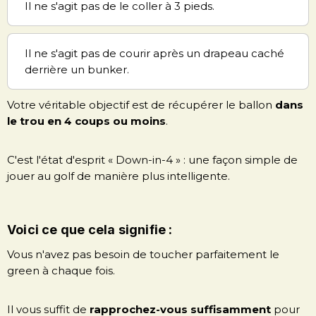
Il ne s'agit pas de le coller à 3 pieds.
Il ne s'agit pas de courir après un drapeau caché
derrière un bunker.
Votre véritable objectif est de récupérer le ballon
dans
le trou en 4 coups ou moins
.
C'est l'état d'esprit « Down-in-4 » : une façon simple de
jouer au golf de manière plus intelligente.
Voici ce que cela signifie :
Vous n'avez pas besoin de toucher parfaitement le
green à chaque fois.
Il vous suffit de
rapprochez-vous suffisamment
pour