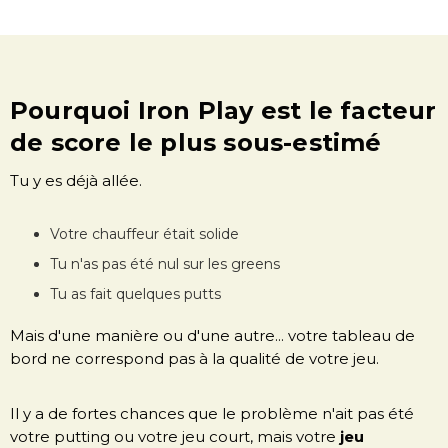
Pourquoi Iron Play est le facteur
de score le plus sous-estimé
Tu y es déjà allée.
Votre chauffeur était solide
Tu n'as pas été nul sur les greens
Tu as fait quelques putts
Mais d'une manière ou d'une autre... votre tableau de
bord ne correspond pas à la qualité de votre jeu.
Il y a de fortes chances que le problème n'ait pas été
votre putting ou votre jeu court, mais votre
jeu