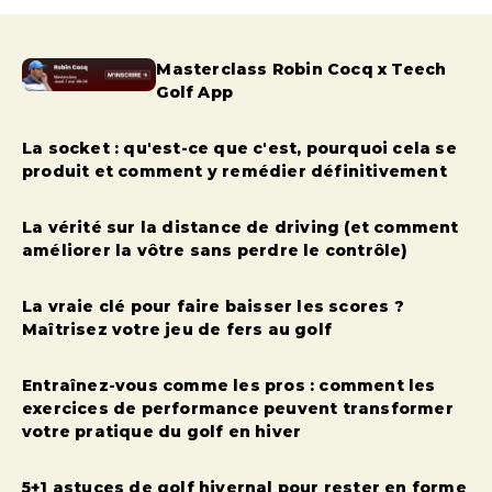
Masterclass Robin Cocq x Teech
Golf App
La socket : qu'est-ce que c'est, pourquoi cela se
produit et comment y remédier définitivement
La vérité sur la distance de driving (et comment
améliorer la vôtre sans perdre le contrôle)
La vraie clé pour faire baisser les scores ?
Maîtrisez votre jeu de fers au golf
Entraînez-vous comme les pros : comment les
exercices de performance peuvent transformer
votre pratique du golf en hiver
5+1 astuces de golf hivernal pour rester en forme