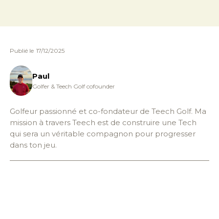
Publié le
17/12/2025
Paul
Golfer & Teech Golf cofounder
Golfeur passionné et co-fondateur de Teech Golf. Ma
mission à travers Teech est de construire une Tech
qui sera un véritable compagnon pour progresser
dans ton jeu.