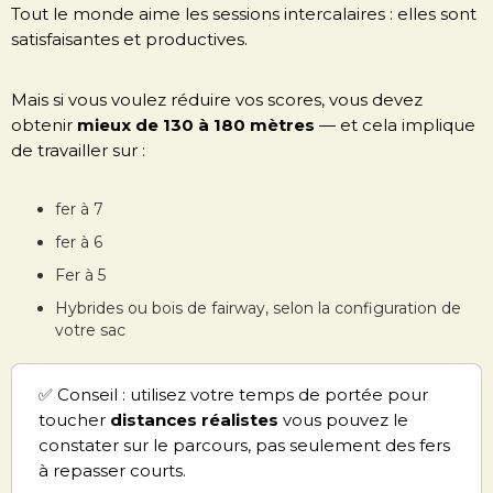
Tout le monde aime les sessions intercalaires : elles sont
satisfaisantes et productives.
Mais si vous voulez réduire vos scores, vous devez
obtenir
mieux de 130 à 180 mètres
— et cela implique
de travailler sur :
fer à 7
fer à 6
Fer à 5
Hybrides ou bois de fairway, selon la configuration de
votre sac
✅ Conseil : utilisez votre temps de portée pour
toucher
distances réalistes
vous pouvez le
constater sur le parcours, pas seulement des fers
à repasser courts.