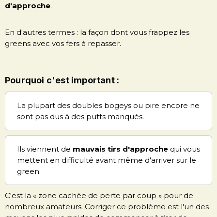
d'approche
.
En d'autres termes : la façon dont vous frappez les
greens avec vos fers à repasser.
Pourquoi c'est important :
La plupart des doubles bogeys ou pire encore ne
sont pas dus à des putts manqués.
Ils viennent de
mauvais tirs d'approche
qui vous
mettent en difficulté avant même d'arriver sur le
green.
C'est la « zone cachée de perte par coup » pour de
nombreux amateurs. Corriger ce problème est l'un des