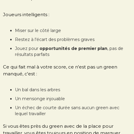
Joueurs intelligents :
Miser sur le côté large
Restez à l'écart des problèmes graves
Jouez pour
opportunités de premier plan
, pas de
résultats parfaits
Ce qui fait mal à votre score, ce n'est pas un green
manqué, c'est :
Un bal dans les arbres
Un mensonge injouable
Un échec de courte durée sans aucun green avec
lequel travailler
Si vous êtes près du green avec de la place pour
travailler, vous êtes toujours en position de marquer.