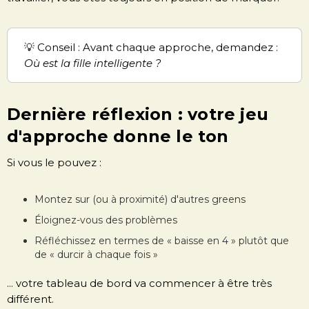
💡 Conseil : Avant chaque approche, demandez :
Où est la fille intelligente ?
Dernière réflexion : votre jeu
d'approche donne le ton
Si vous le pouvez :
Montez sur (ou à proximité) d'autres greens
Éloignez-vous des problèmes
Réfléchissez en termes de « baisse en 4 » plutôt que
de « durcir à chaque fois »
... votre tableau de bord va commencer à être très
différent.