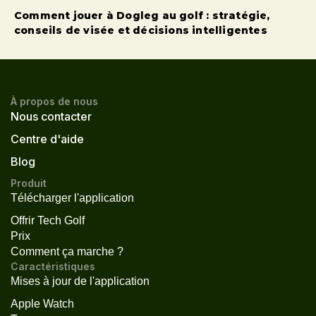
Comment jouer à Dogleg au golf : stratégie,
conseils de visée et décisions intelligentes
À propos de nous
Nous contacter
Centre d'aide
Blog
Produit
Télécharger l'application
Offrir Tech Golf
Prix
Comment ça marche ?
Caractéristiques
Mises à jour de l'application
Apple Watch