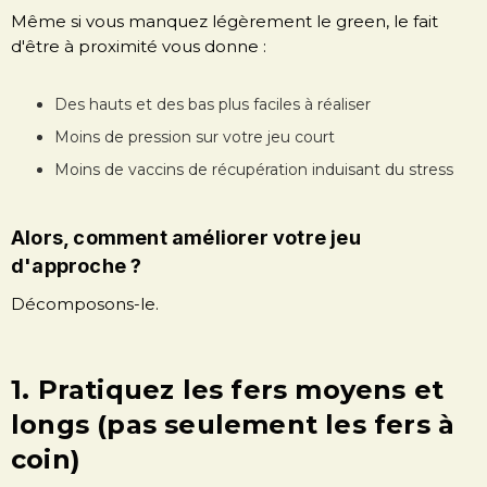
Même si vous manquez légèrement le green, le fait
d'être à proximité vous donne :
Des hauts et des bas plus faciles à réaliser
Moins de pression sur votre jeu court
Moins de vaccins de récupération induisant du stress
Alors, comment améliorer votre jeu
d'approche ?
Décomposons-le.
1. Pratiquez les fers moyens et
longs (pas seulement les fers à
coin)