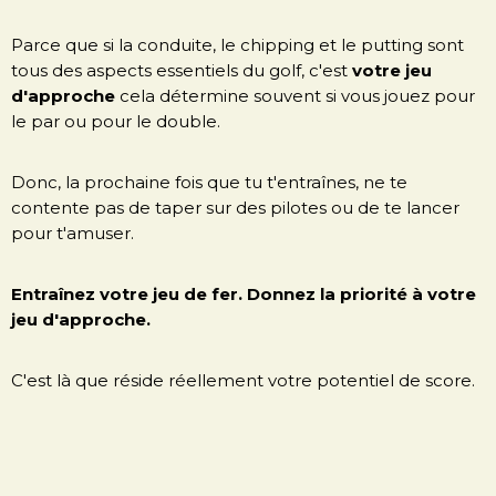
Parce que si la conduite, le chipping et le putting sont
tous des aspects essentiels du golf, c'est
votre jeu
d'approche
cela détermine souvent si vous jouez pour
le par ou pour le double.
Donc, la prochaine fois que tu t'entraînes, ne te
contente pas de taper sur des pilotes ou de te lancer
pour t'amuser.
Entraînez votre jeu de fer. Donnez la priorité à votre
jeu d'approche.
C'est là que réside réellement votre potentiel de score.