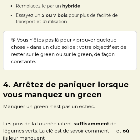
Remplacez-le par un
hybride
Essayez un
5 ou 7 bois
pour plus de facilité de
transport et d'utilisation
🎯 Vous n'êtes pas là pour « prouver quelque
chose » dans un club solide : votre objectif est de
rester sur le green ou sur le green, de façon
constante.
4. Arrêtez de paniquer lorsque
vous manquez un green
Manquer un green n'est pas un échec.
Les pros de la tournée ratent
suffisamment
de
légumes verts. La clé est de savoir comment — et
où
—
ils leur manquent.