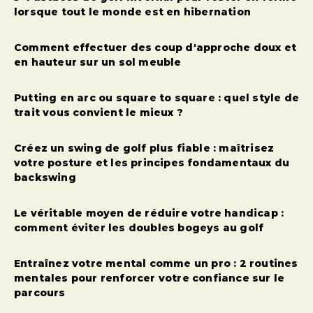
lorsque tout le monde est en hibernation
Comment effectuer des coup d'approche doux et
en hauteur sur un sol meuble
Putting en arc ou square to square : quel style de
trait vous convient le mieux ?
Créez un swing de golf plus fiable : maîtrisez
votre posture et les principes fondamentaux du
backswing
Le véritable moyen de réduire votre handicap :
comment éviter les doubles bogeys au golf
Entraînez votre mental comme un pro : 2 routines
mentales pour renforcer votre confiance sur le
parcours