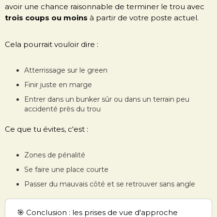
avoir une chance raisonnable de terminer le trou avec
trois coups ou moins
à partir de votre poste actuel.
Cela pourrait vouloir dire :
Atterrissage sur le green
Finir juste en marge
Entrer dans un bunker sûr ou dans un terrain peu
accidenté près du trou
Ce que tu évites, c'est :
Zones de pénalité
Se faire une place courte
Passer du mauvais côté et se retrouver sans angle
🎯 Conclusion : les prises de vue d'approche