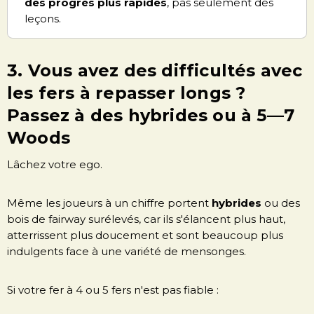
des progrès plus rapides
, pas seulement des
leçons.
3. Vous avez des difficultés avec
les fers à repasser longs ?
Passez à des hybrides ou à 5—7
Woods
Lâchez votre ego.
Même les joueurs à un chiffre portent
hybrides
ou des
bois de fairway surélevés, car ils s'élancent plus haut,
atterrissent plus doucement et sont beaucoup plus
indulgents face à une variété de mensonges.
Si votre fer à 4 ou 5 fers n'est pas fiable :