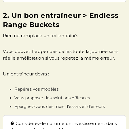
2. Un bon entraîneur > Endless
Range Buckets
Rien ne remplace un œil entraîné.
Vous pouvez frapper des balles toute la journée sans
réelle amélioration si vous répétez la même erreur.
Un entraîneur devra :
Repérez vos modèles
Vous proposer des solutions efficaces
Épargnez-vous des mois d'essais et d'erreurs
🧠 Considérez-le comme un investissement dans