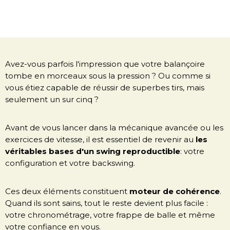
Avez-vous parfois l'impression que votre balançoire
tombe en morceaux sous la pression ? Ou comme si
vous étiez capable de réussir de superbes tirs, mais
seulement un sur cinq ?
Avant de vous lancer dans la mécanique avancée ou les
exercices de vitesse, il est essentiel de revenir au
les
véritables bases d'un swing reproductible
: votre
configuration et votre backswing.
Ces deux éléments constituent
moteur de cohérence
.
Quand ils sont sains, tout le reste devient plus facile :
votre chronométrage, votre frappe de balle et même
votre confiance en vous.