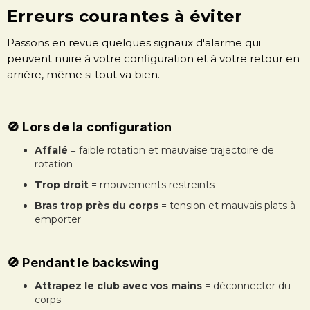
Erreurs courantes à éviter
Passons en revue quelques signaux d'alarme qui
peuvent nuire à votre configuration et à votre retour en
arrière, même si tout va bien.
🚫 Lors de la configuration
Affalé
= faible rotation et mauvaise trajectoire de
rotation
Trop droit
= mouvements restreints
Bras trop près du corps
= tension et mauvais plats à
emporter
🚫 Pendant le backswing
Attrapez le club avec vos mains
= déconnecter du
corps