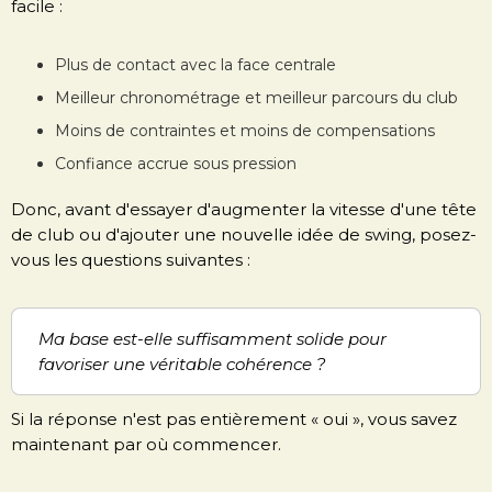
facile :
Plus de contact avec la face centrale
Meilleur chronométrage et meilleur parcours du club
Moins de contraintes et moins de compensations
Confiance accrue sous pression
Donc, avant d'essayer d'augmenter la vitesse d'une tête
de club ou d'ajouter une nouvelle idée de swing, posez-
vous les questions suivantes :
Ma base est-elle suffisamment solide pour
favoriser une véritable cohérence ?
Si la réponse n'est pas entièrement « oui », vous savez
maintenant par où commencer.