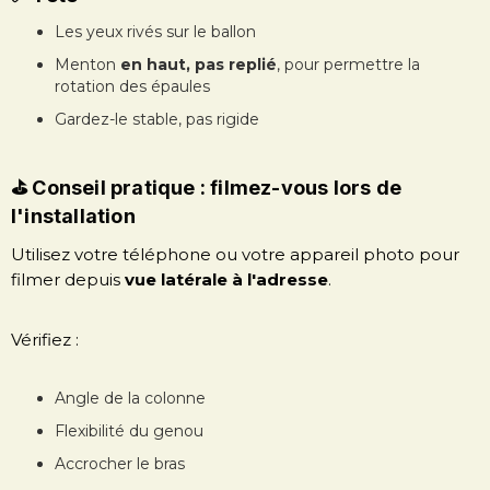
Les yeux rivés sur le ballon
Menton
en haut, pas replié
, pour permettre la
rotation des épaules
Gardez-le stable, pas rigide
⛳️ Conseil pratique : filmez-vous lors de
l'installation
Utilisez votre téléphone ou votre appareil photo pour
filmer depuis
vue latérale à l'adresse
.
Vérifiez :
Angle de la colonne
Flexibilité du genou
Accrocher le bras