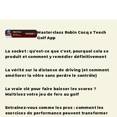
Masterclass Robin Cocq x Teech
Golf App
La socket : qu'est-ce que c'est, pourquoi cela se
produit et comment y remédier définitivement
La vérité sur la distance de driving (et comment
améliorer la vôtre sans perdre le contrôle)
La vraie clé pour faire baisser les scores ?
Maîtrisez votre jeu de fers au golf
Entraînez-vous comme les pros : comment les
exercices de performance peuvent transformer