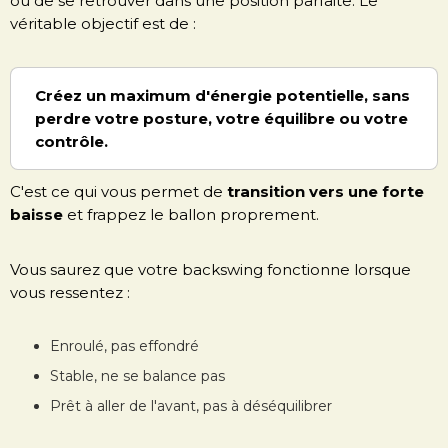
ou de se retrouver dans une position parfaite. Le
véritable objectif est de :
Créez un maximum d'énergie potentielle, sans
perdre votre posture, votre équilibre ou votre
contrôle.
C'est ce qui vous permet de
transition vers une forte
baisse
et frappez le ballon proprement.
Vous saurez que votre backswing fonctionne lorsque
vous ressentez :
Enroulé, pas effondré
Stable, ne se balance pas
Prêt à aller de l'avant, pas à déséquilibrer