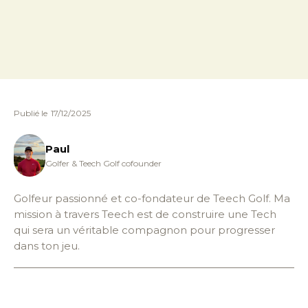
Publié le
17/12/2025
Paul
Golfer & Teech Golf cofounder
Golfeur passionné et co-fondateur de Teech Golf. Ma
mission à travers Teech est de construire une Tech
qui sera un véritable compagnon pour progresser
dans ton jeu.