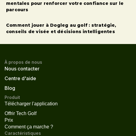
mentales pour renforcer votre confiance sur le
parcours
Comment jouer à Dogleg au golf : stratégie,
conseils de visée et décisions intelligentes
À propos de nous
Nous contacter
Centre d'aide
Blog
Produit
Télécharger l'application
Offrir Tech Golf
Prix
Comment ça marche ?
Caractéristiques