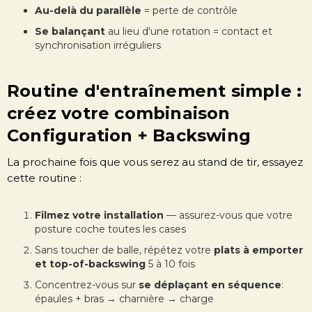
Au-delà du parallèle
= perte de contrôle
Se balançant
au lieu d'une rotation = contact et
synchronisation irréguliers
Routine d'entraînement simple :
créez votre combinaison
Configuration + Backswing
La prochaine fois que vous serez au stand de tir, essayez
cette routine :
Filmez votre installation
— assurez-vous que votre
posture coche toutes les cases
Sans toucher de balle, répétez votre
plats à emporter
et top-of-backswing
5 à 10 fois
Concentrez-vous sur
se déplaçant en séquence
:
épaules + bras → charnière → charge