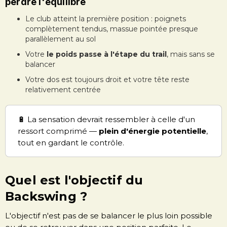
perdre l'équilibre
Le club atteint la première position : poignets
complètement tendus, massue pointée presque
parallèlement au sol
Votre
le poids passe à l'étape du trail
, mais sans se
balancer
Votre dos est toujours droit et votre tête reste
relativement centrée
🔋 La sensation devrait ressembler à celle d'un
ressort comprimé —
plein d'énergie potentielle
,
tout en gardant le contrôle.
Quel est l'objectif du
Backswing ?
L'objectif n'est pas de se balancer le plus loin possible