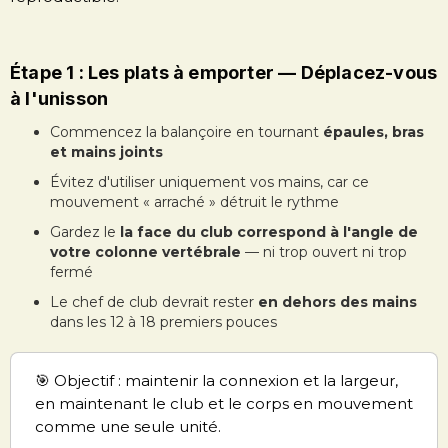
Étape 1 : Les plats à emporter — Déplacez-vous
à l'unisson
Commencez la balançoire en tournant
épaules, bras
et mains joints
Évitez d'utiliser uniquement vos mains, car ce
mouvement « arraché » détruit le rythme
Gardez le
la face du club correspond à l'angle de
votre colonne vertébrale
— ni trop ouvert ni trop
fermé
Le chef de club devrait rester
en dehors des mains
dans les 12 à 18 premiers pouces
🎯 Objectif : maintenir la connexion et la largeur,
en maintenant le club et le corps en mouvement
comme une seule unité.