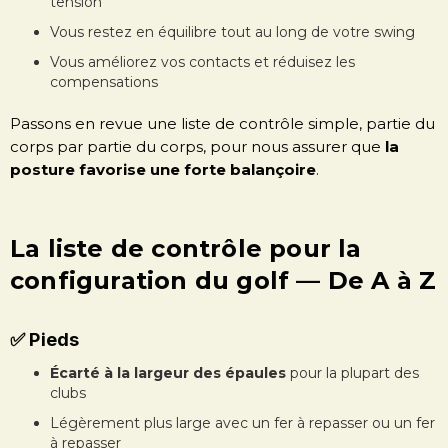
tension
Vous restez en équilibre tout au long de votre swing
Vous améliorez vos contacts et réduisez les
compensations
Passons en revue une liste de contrôle simple, partie du
corps par partie du corps, pour nous assurer que
la
posture favorise une forte balançoire
.
La liste de contrôle pour la
configuration du golf — De A à Z
✅ Pieds
Écarté à la largeur des épaules
pour la plupart des
clubs
Légèrement plus large avec un fer à repasser ou un fer
à repasser