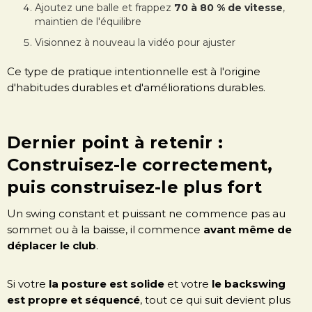
Ajoutez une balle et frappez
70 à 80 % de vitesse
,
maintien de l'équilibre
Visionnez à nouveau la vidéo pour ajuster
Ce type de pratique intentionnelle est à l'origine
d'habitudes durables et d'améliorations durables.
Dernier point à retenir :
Construisez-le correctement,
puis construisez-le plus fort
Un swing constant et puissant ne commence pas au
sommet ou à la baisse, il commence
avant même de
déplacer le club
.
Si votre
la posture est solide
et votre
le backswing
est propre et séquencé
, tout ce qui suit devient plus