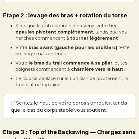
Étape 2 : levage des bras + rotation du torse
Alors que le club continue de revenir, votre
les
épaules pivotent complètement
, tandis que vos
hanches commencent à
tourner légèrement
Votre
bras avant (gauche pour les droitiers)
reste
prolongé mais détendu
Votre
le bras du trail commence à se plier
, et tes
poignets commencent à
charnière vers le haut
Le club se déplace sur le bon plan de pivotement, ni
trop plat ni trop raide
✅ Sentez le haut de votre corps s'enrouler, tandis
que le bas du corps stable vous soutient.
Étape 3 : Top of the Backswing — Chargez sans