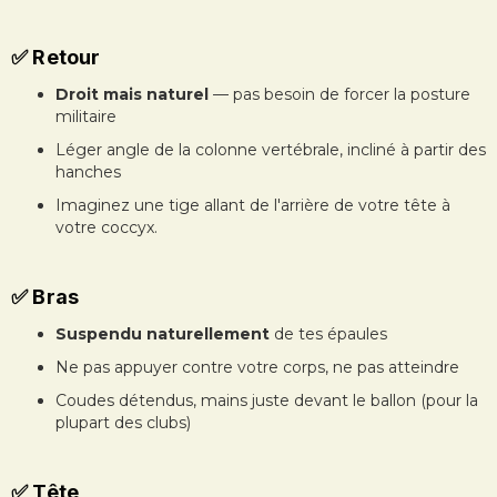
✅ Retour
Droit mais naturel
— pas besoin de forcer la posture
militaire
Léger angle de la colonne vertébrale, incliné à partir des
hanches
Imaginez une tige allant de l'arrière de votre tête à
votre coccyx.
✅ Bras
Suspendu naturellement
de tes épaules
Ne pas appuyer contre votre corps, ne pas atteindre
Coudes détendus, mains juste devant le ballon (pour la
plupart des clubs)
✅ Tête