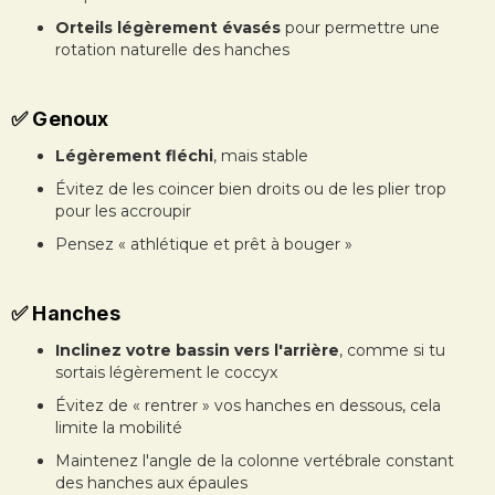
Orteils légèrement évasés
pour permettre une
rotation naturelle des hanches
✅ Genoux
Légèrement fléchi
, mais stable
Évitez de les coincer bien droits ou de les plier trop
pour les accroupir
Pensez « athlétique et prêt à bouger »
✅ Hanches
Inclinez votre bassin vers l'arrière
, comme si tu
sortais légèrement le coccyx
Évitez de « rentrer » vos hanches en dessous, cela
limite la mobilité
Maintenez l'angle de la colonne vertébrale constant
des hanches aux épaules