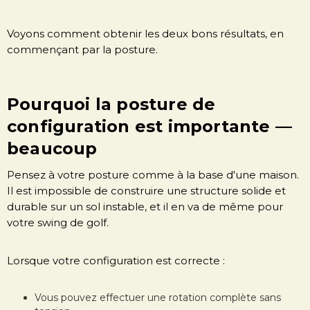
Voyons comment obtenir les deux bons résultats, en
commençant par la posture.
Pourquoi la posture de
configuration est importante —
beaucoup
Pensez à votre posture comme à la base d'une maison.
Il est impossible de construire une structure solide et
durable sur un sol instable, et il en va de même pour
votre swing de golf.
Lorsque votre configuration est correcte :
Vous pouvez effectuer une rotation complète sans