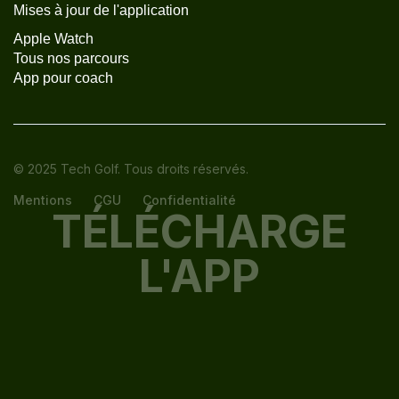
Mises à jour de l'application
Apple Watch
Tous nos parcours
App pour coach
© 2025 Tech Golf. Tous droits réservés.
Mentions
CGU
Confidentialité
TÉLÉCHARGE
L'APP