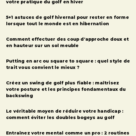
votre pratique du golf en hiver
5+1 astuces de golf hivernal pour rester en forme
lorsque tout le monde est en hibernation
Comment effectuer des coup d'approche doux et
en hauteur sur un sol meuble
Putting en arc ou square to square : quel style de
trait vous convient le mieux ?
Créez un swing de golf plus fiable : maîtrisez
votre posture et les principes fondamentaux du
backswing
Le véritable moyen de réduire votre handicap :
comment éviter les doubles bogeys au golf
Entraînez votre mental comme un pro : 2 routines