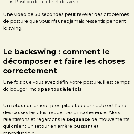
Position de la tête et des yeux
Une vidéo de 30 secondes peut révéler des problèmes
de posture que vous n'auriez jamais ressentis pendant
le swing.
Le backswing : comment le
décomposer et faire les choses
correctement
Une fois que vous avez défini votre posture, il est temps
de bouger, mais
pas tout à la fois
.
Un retour en arrière précipité et déconnecté est l'une
des causes les plus fréquentes d'incohérence. Alors
ralentissons et regardons le
séquence
de mouvements
qui créent un retour en arrière puissant et
reproductible.