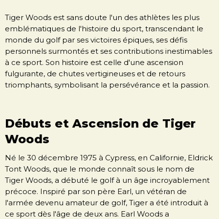
Tiger Woods est sans doute l'un des athlètes les plus
emblématiques de l'histoire du sport, transcendant le
monde du golf par ses victoires épiques, ses défis
personnels surmontés et ses contributions inestimables
à ce sport. Son histoire est celle d'une ascension
fulgurante, de chutes vertigineuses et de retours
triomphants, symbolisant la persévérance et la passion.
Débuts et Ascension de Tiger
Woods
Né le 30 décembre 1975 à Cypress, en Californie, Eldrick
Tont Woods, que le monde connaît sous le nom de
Tiger Woods, a débuté le golf à un âge incroyablement
précoce. Inspiré par son père Earl, un vétéran de
l'armée devenu amateur de golf, Tiger a été introduit à
ce sport dès l'âge de deux ans. Earl Woods a