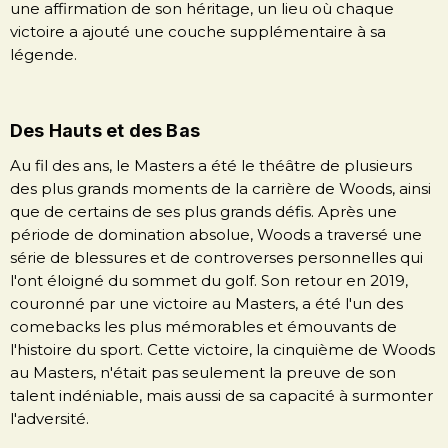
une affirmation de son héritage, un lieu où chaque
victoire a ajouté une couche supplémentaire à sa
légende.
Des Hauts et des Bas
Au fil des ans, le Masters a été le théâtre de plusieurs
des plus grands moments de la carrière de Woods, ainsi
que de certains de ses plus grands défis. Après une
période de domination absolue, Woods a traversé une
série de blessures et de controverses personnelles qui
l'ont éloigné du sommet du golf. Son retour en 2019,
couronné par une victoire au Masters, a été l'un des
comebacks les plus mémorables et émouvants de
l'histoire du sport. Cette victoire, la cinquième de Woods
au Masters, n'était pas seulement la preuve de son
talent indéniable, mais aussi de sa capacité à surmonter
l'adversité.