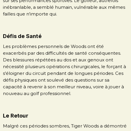
sur ses performances sportives. Le golfeur, autrefois
inébranlable, a semblé humain, vulnérable aux mêmes
failles que n'importe qui.
Défis de Santé
Les problèmes personnels de Woods ont été
exacerbés par des difficultés de santé conséquentes.
Des blessures répétées au dos et aux genoux ont
nécessité plusieurs opérations chirurgicales, le forçant à
s'éloigner du circuit pendant de longues périodes. Ces
défis physiques ont soulevé des questions sur sa
capacité à revenir à son meilleur niveau, voire à jouer à
nouveau au golf professionnel.
Le Retour
Malgré ces périodes sombres, Tiger Woods a démontré