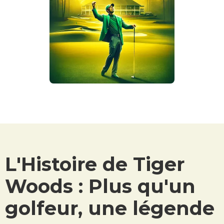
L'Histoire de Tiger
Woods : Plus qu'un
golfeur, une légende