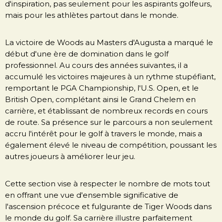
d'inspiration, pas seulement pour les aspirants golfeurs,
mais pour les athlètes partout dans le monde.
La victoire de Woods au Masters d'Augusta a marqué le
début d'une ère de domination dans le golf
professionnel. Au cours des années suivantes, il a
accumulé les victoires majeures à un rythme stupéfiant,
remportant le PGA Championship, l'U.S. Open, et le
British Open, complétant ainsi le Grand Chelem en
carrière, et établissant de nombreux records en cours
de route. Sa présence sur le parcours a non seulement
accru l'intérêt pour le golf à travers le monde, mais a
également élevé le niveau de compétition, poussant les
autres joueurs à améliorer leur jeu.
Cette section vise à respecter le nombre de mots tout
en offrant une vue d'ensemble significative de
l'ascension précoce et fulgurante de Tiger Woods dans
le monde du golf. Sa carrière illustre parfaitement