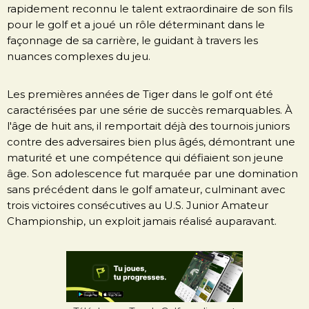
rapidement reconnu le talent extraordinaire de son fils
pour le golf et a joué un rôle déterminant dans le
façonnage de sa carrière, le guidant à travers les
nuances complexes du jeu.
Les premières années de Tiger dans le golf ont été
caractérisées par une série de succès remarquables. À
l'âge de huit ans, il remportait déjà des tournois juniors
contre des adversaires bien plus âgés, démontrant une
maturité et une compétence qui défiaient son jeune
âge. Son adolescence fut marquée par une domination
sans précédent dans le golf amateur, culminant avec
trois victoires consécutives au U.S. Junior Amateur
Championship, un exploit jamais réalisé auparavant.