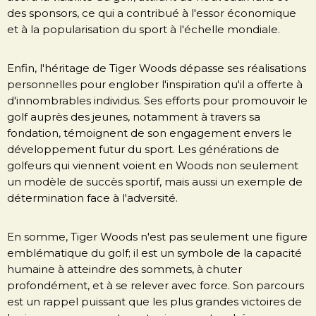
des sponsors, ce qui a contribué à l'essor économique
et à la popularisation du sport à l'échelle mondiale.
Enfin, l'héritage de Tiger Woods dépasse ses réalisations
personnelles pour englober l'inspiration qu'il a offerte à
d'innombrables individus. Ses efforts pour promouvoir le
golf auprès des jeunes, notamment à travers sa
fondation, témoignent de son engagement envers le
développement futur du sport. Les générations de
golfeurs qui viennent voient en Woods non seulement
un modèle de succès sportif, mais aussi un exemple de
détermination face à l'adversité.
En somme, Tiger Woods n'est pas seulement une figure
emblématique du golf; il est un symbole de la capacité
humaine à atteindre des sommets, à chuter
profondément, et à se relever avec force. Son parcours
est un rappel puissant que les plus grandes victoires de