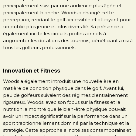
principalement suivi par une audience plus âgée et
principalement blanche. Woods a changé cette
perception, rendant le golf accessible et attrayant pour
un public plus jeune et plus diversifié. Sa présence a
également incité les circuits professionnels à
augmenter les dotations des tournois, bénéficiant ainsi à
tous les golfeurs professionnels.
Innovation et Fitness
Woods a également introduit une nouvelle ère en
matière de condition physique dans le golf. Avant lui,
peu de golfeurs suivaient des régimes d'entraînement
rigoureux. Woods, avec son focus sur la fitness et la
nutrition, a montré que le bien-être physique pouvait
avoir un impact significatif sur la performance dans un
sport traditionnellement dominé par la technique et la
stratégie. Cette approche a incité ses contemporains et