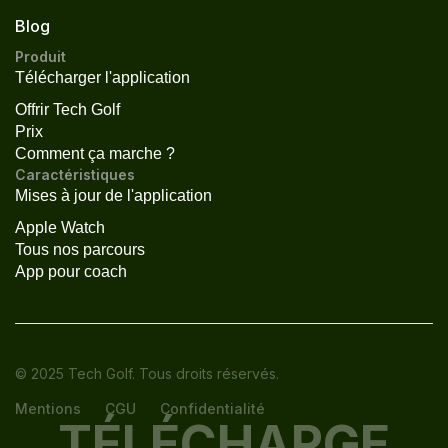
Blog
Produit
Télécharger l'application
Offrir Tech Golf
Prix
Comment ça marche ?
Caractéristiques
Mises à jour de l'application
Apple Watch
Tous nos parcours
App pour coach
© 2025 Tech Golf. Tous droits réservés.
Mentions
CGU
Confidentialité
TÉLÉCHARGE