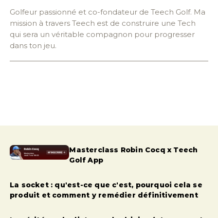
Golfeur passionné et co-fondateur de Teech Golf. Ma
mission à travers Teech est de construire une Tech
qui sera un véritable compagnon pour progresser
dans ton jeu.
Masterclass Robin Cocq x Teech
Golf App
La socket : qu'est-ce que c'est, pourquoi cela se
produit et comment y remédier définitivement