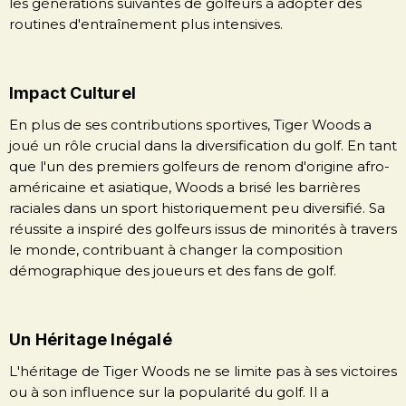
les générations suivantes de golfeurs à adopter des
routines d'entraînement plus intensives.
Impact Culturel
En plus de ses contributions sportives, Tiger Woods a
joué un rôle crucial dans la diversification du golf. En tant
que l'un des premiers golfeurs de renom d'origine afro-
américaine et asiatique, Woods a brisé les barrières
raciales dans un sport historiquement peu diversifié. Sa
réussite a inspiré des golfeurs issus de minorités à travers
le monde, contribuant à changer la composition
démographique des joueurs et des fans de golf.
Un Héritage Inégalé
L'héritage de Tiger Woods ne se limite pas à ses victoires
ou à son influence sur la popularité du golf. Il a