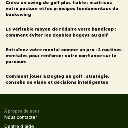
Créez un swing de golf plus fiable : maîtrisez
votre posture et les principes fondamentaux du
backswing
Le véritable moyen de réduire votre handicap :
comment éviter les doubles bogeys au golf
Entraînez votre mental comme un pro : 2 routines
mentales pour renforcer votre confiance sur le
parcours
Comment jouer à Dogleg au golf : stratégie,
conseils de visée et décisions intelligentes
À propos de nous
Nous contacter
Centre d'aide