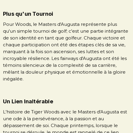
Plus qu'un Tournoi
Pour Woods, le Masters d'Augusta représente plus
qu'un simple tournoi de golf; c'est une partie intégrante
de son identité en tant que golfeur. Chaque victoire et
chaque participation ont été des étapes clés de sa vie,
marquant à la fois son ascension, ses luttes et son
incroyable résilience. Les fairways d'Augusta ont été les
témoins silencieux de la complexité de sa carrière,
mêlant la douleur physique et émotionnelle à la gloire
inégalée.
Un Lien Inaltérable
L'histoire de Tiger Woods avec le Masters d'Augusta est
une ode à la persévérance, à la passion et au
dépassement de soi. Chaque printemps, lorsque le
tournoi se déroule, le monde est rappelé de ce lien