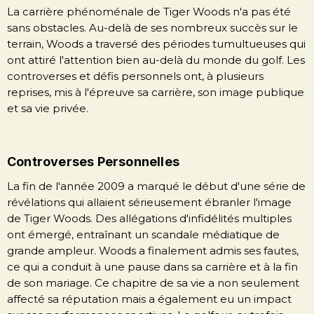
La carrière phénoménale de Tiger Woods n'a pas été
sans obstacles. Au-delà de ses nombreux succès sur le
terrain, Woods a traversé des périodes tumultueuses qui
ont attiré l'attention bien au-delà du monde du golf. Les
controverses et défis personnels ont, à plusieurs
reprises, mis à l'épreuve sa carrière, son image publique
et sa vie privée.
Controverses Personnelles
La fin de l'année 2009 a marqué le début d'une série de
révélations qui allaient sérieusement ébranler l'image
de Tiger Woods. Des allégations d'infidélités multiples
ont émergé, entraînant un scandale médiatique de
grande ampleur. Woods a finalement admis ses fautes,
ce qui a conduit à une pause dans sa carrière et à la fin
de son mariage. Ce chapitre de sa vie a non seulement
affecté sa réputation mais a également eu un impact