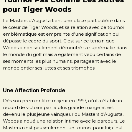
pour Tiger Woods
Le Masters d'Augusta tient une place particulière dans
le cœur de Tiger Woods, et sa relation avec ce tournoi
emblématique est empreinte d'une signification qui
dépasse le cadre du sport. C'est sur ce terrain que
Woods a non seulement démontré sa suprématie dans
le monde du golf mais a également vécu certains de
ses moments les plus humains, partageant avec le
monde entier ses luttes et ses triomphes.
Une Affection Profonde
Dès son premier titre majeur en 1997, où il a établi un
record de victoire par la plus grande marge et est
devenu le plus jeune vainqueur du Masters d'Augusta,
Woods a noué une relation intime avec le parcours. Le
Masters n'est pas seulement un tournoi pour lui; c'est