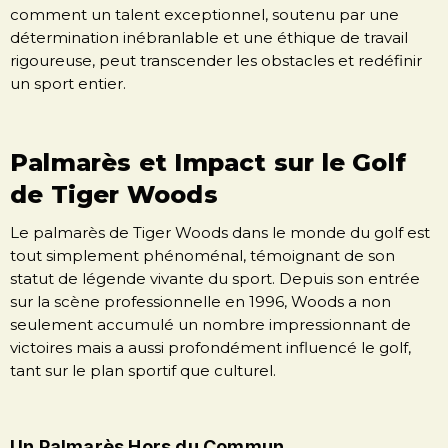
comment un talent exceptionnel, soutenu par une
détermination inébranlable et une éthique de travail
rigoureuse, peut transcender les obstacles et redéfinir
un sport entier.
Palmarès et Impact sur le Golf
de Tiger Woods
Le palmarès de Tiger Woods dans le monde du golf est
tout simplement phénoménal, témoignant de son
statut de légende vivante du sport. Depuis son entrée
sur la scène professionnelle en 1996, Woods a non
seulement accumulé un nombre impressionnant de
victoires mais a aussi profondément influencé le golf,
tant sur le plan sportif que culturel.
Un Palmarès Hors du Commun