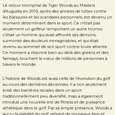
Le retour triomphal de Tiger Woods au Masters
d'Augusta en 2019, après des années de luttes contre
les blessures et les scandales personnels, est devenu un
moment déterminant dans le sport. Ce n'était pas
seulement un golfeur remportant un autre tournoi;
c'était un homme qui avait affronté ses démons,
surmonté des douleurs inimaginables, et qui était
revenu au sommet de son sport contre toute attente.
Ce moment a résonné bien au-delà des greens et des
fairways, touchant le cœur de millions de personnes à
travers le monde.
L'histoire de Woods est aussi celle de l'évolution du golf
au cours des dernières décennies. Il a non seulement
brisé des barrières raciales dans un sport
traditionnellement peu diversifié, mais a également
introduit une nouvelle ère de fitness et de puissance
athlétique dans le golf. Par sa simple présence, Woods a
accru la visibilité du golf, attirant de nouveaux fans et