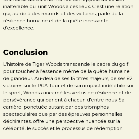
inaltérable qui unit Woods à ces lieux. C'est une relation
qui, au-delà des records et des victoires, parle de la
résilience humaine et de la quête incessante
d'excellence.
Conclusion
L'histoire de Tiger Woods transcende le cadre du golf
pour toucher à l'essence même de la quête humaine
de grandeur. Au-delà de ses 15 titres majeurs, de ses 82
victoires sur le PGA Tour et de son impact indélébile sur
le sport, Woods a incarné les vertus de résilience et de
persévérance qui parlent à chacun d'entre nous. Sa
carrière, ponctuée autant par des triomphes
spectaculaires que par des épreuves personnelles
déchirantes, offre une perspective nuancée sur la
célébrité, le succès et le processus de rédemption.