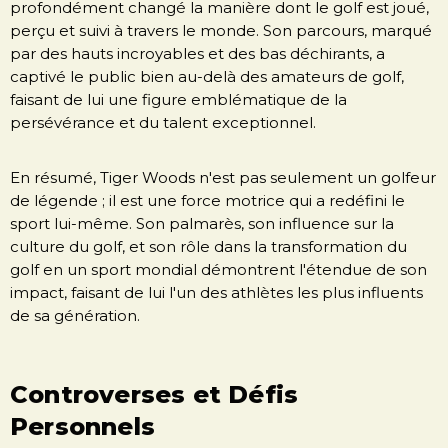
profondément changé la manière dont le golf est joué,
perçu et suivi à travers le monde. Son parcours, marqué
par des hauts incroyables et des bas déchirants, a
captivé le public bien au-delà des amateurs de golf,
faisant de lui une figure emblématique de la
persévérance et du talent exceptionnel.
En résumé, Tiger Woods n'est pas seulement un golfeur
de légende ; il est une force motrice qui a redéfini le
sport lui-même. Son palmarès, son influence sur la
culture du golf, et son rôle dans la transformation du
golf en un sport mondial démontrent l'étendue de son
impact, faisant de lui l'un des athlètes les plus influents
de sa génération.
Controverses et Défis
Personnels