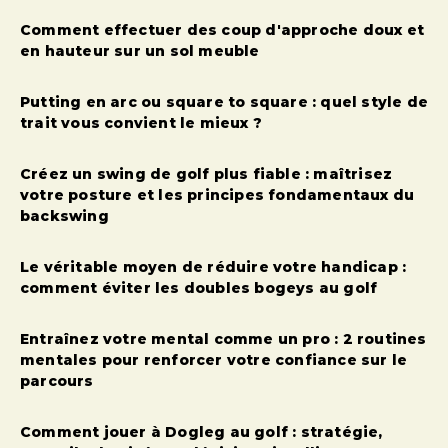
Comment effectuer des coup d'approche doux et
en hauteur sur un sol meuble
Putting en arc ou square to square : quel style de
trait vous convient le mieux ?
Créez un swing de golf plus fiable : maîtrisez
votre posture et les principes fondamentaux du
backswing
Le véritable moyen de réduire votre handicap :
comment éviter les doubles bogeys au golf
Entraînez votre mental comme un pro : 2 routines
mentales pour renforcer votre confiance sur le
parcours
Comment jouer à Dogleg au golf : stratégie,