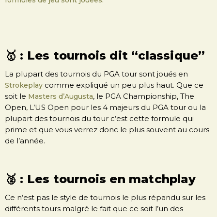
🥇 : Les tournois dit “classique”
La plupart des tournois du PGA tour sont joués en
comme expliqué un peu plus haut. Que ce
Strokeplay
soit le
, le PGA Championship, The
Masters d’Augusta
Open, L’US Open pour les 4 majeurs du PGA tour ou la
plupart des tournois du tour c’est cette formule qui
prime et que vous verrez donc le plus souvent au cours
de l’année.
🥈 : Les tournois en matchplay
Ce n’est pas le style de tournois le plus répandu sur les
différents tours malgré le fait que ce soit l’un des