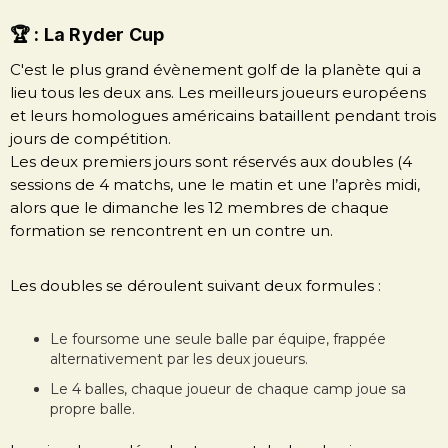
🏆 : La Ryder Cup
C'est le plus grand évènement golf de la planète qui a
lieu tous les deux ans. Les meilleurs joueurs européens
et leurs homologues américains bataillent pendant trois
jours de compétition.
Les deux premiers jours sont réservés aux doubles (4
sessions de 4 matchs, une le matin et une l’après midi,
alors que le dimanche les 12 membres de chaque
formation se rencontrent en un contre un.
Les doubles se déroulent suivant deux formules :
Le foursome une seule balle par équipe, frappée
alternativement par les deux joueurs.
Le 4 balles, chaque joueur de chaque camp joue sa
propre balle.