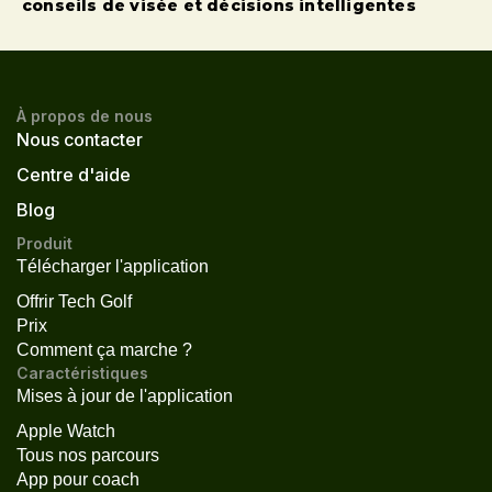
conseils de visée et décisions intelligentes
À propos de nous
Nous contacter
Centre d'aide
Blog
Produit
Télécharger l'application
Offrir Tech Golf
Prix
Comment ça marche ?
Caractéristiques
Mises à jour de l'application
Apple Watch
Tous nos parcours
App pour coach