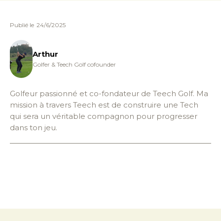
Publié le
24/6/2025
Arthur
Golfer & Teech Golf cofounder
Golfeur passionné et co-fondateur de Teech Golf. Ma
mission à travers Teech est de construire une Tech
qui sera un véritable compagnon pour progresser
dans ton jeu.