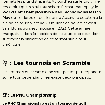
formats les plus distrayants. Aujourd’hui sur le tour, il ne
reste plus qu’un seul tournois en format matchplay, le
World Golf Championships-Dell Technologies Match
Play
qui se déroule tous les ans à Austin. La dotation à la
clé de ce tournoi est de 20 millions de dollars et c’est
Sam Burns qui s’est imposé en 2023. Cette année
marquait la dernière édition de ce tournoi et c’est donc
sûrement la disparition de ce format sur le tour
américain.
🥉 : Les tournois en Scramble
Les tournois en Scramble ne sont pas les plus répandus
sur le tour, cependant il en existe deux principaux :
🏆 : Le PNC Championship
Le PNC Championship est un tournoi de golf