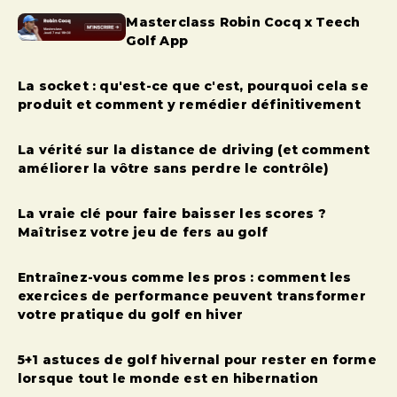
Masterclass Robin Cocq x Teech
Golf App
La socket : qu'est-ce que c'est, pourquoi cela se
produit et comment y remédier définitivement
La vérité sur la distance de driving (et comment
améliorer la vôtre sans perdre le contrôle)
La vraie clé pour faire baisser les scores ?
Maîtrisez votre jeu de fers au golf
Entraînez-vous comme les pros : comment les
exercices de performance peuvent transformer
votre pratique du golf en hiver
5+1 astuces de golf hivernal pour rester en forme
lorsque tout le monde est en hibernation