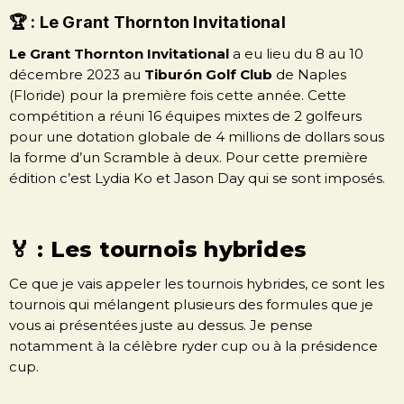
🏆 : Le Grant Thornton Invitational
Le Grant Thornton Invitational
a eu lieu du 8 au 10
décembre 2023 au
Tiburón Golf Club
de Naples
(Floride) pour la première fois cette année. Cette
compétition a réuni 16 équipes mixtes de 2 golfeurs
pour une dotation globale de 4 millions de dollars sous
la forme d’un Scramble à deux. Pour cette première
édition c’est Lydia Ko et Jason Day qui se sont imposés.
🏅 : Les tournois hybrides
Ce que je vais appeler les tournois hybrides, ce sont les
tournois qui mélangent plusieurs des formules que je
vous ai présentées juste au dessus. Je pense
notamment à la célèbre ryder cup ou à la présidence
cup.