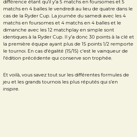
différence étant qu’il y’a 5 matchs en foursomes et 5
matchs en 4 balles le vendredi au lieu de quatre dans le
cas de la Ryder Cup. La journée du samedi avec les 4
matchs en foursomes et 4 matchs en 4 balles et le
dimanche avec les 12 matchplay en simple sont
identiques à la Ryder Cup. Il y’a donc 30 points à la clé et
la première équipe ayant plus de 15 points 1/2 remporte
le tournoi. En cas d'égalité (15/15) c'est le vainqueur de
l'édition précédente qui conserve son trophée.
Et voilà, vous savez tout sur les différentes formules de
jeu et les grands tournois les plus réputés qui s’en
inspire.